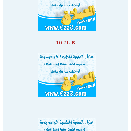
10.7GB