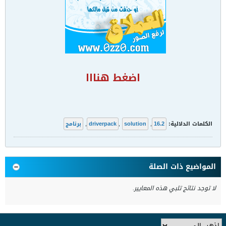
اضغط هنااا
الكلمات الدلالية:
16.2
,
solution
,
driverpack
,
برنامج
المواضيع ذات الصلة
لا توجد نتائج تلبي هذه المعايير.