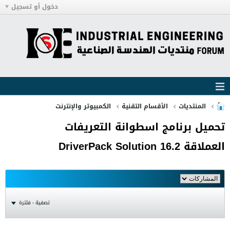
دخول أو تسجيل
المنتديات
الأقسام التقنية
الكمبيوتر والإنترنت
تحميل برنامج اسطوانة التعريفات
العملاقة DriverPack Solution 16.2
تصفية - فلترة