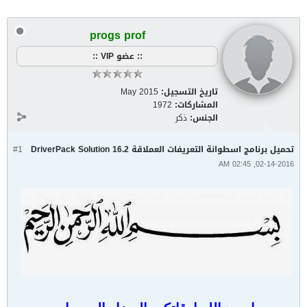
progs prof
:: عضو VIP ::
تاريخ التسجيل:
May 2015
المشاركات:
1972
الجنس:
ذكر
تحميل برنامج اسطوانة التعريفات العملاقة DriverPack Solution 16.2
#1
02-14-2016, 02:45 AM