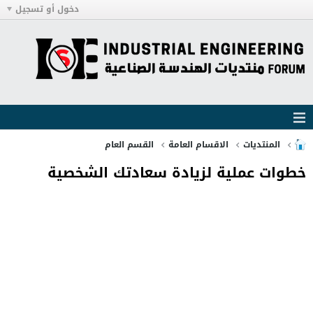
دخول أو تسجيل
المنتديات
الاقسام العامة
القسم العام
خطوات عملية لزيادة سعادتك الشخصية