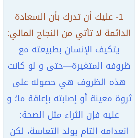
1- عليك أن تدرك بأن السعادة
الدائمة لا تأتي من النجاح المالي:
يتكيف الإنسان بطبيعته مع
ظروفه المتغيرة—حتى و لو كانت
هذه الظروف هي حصوله على
ثروة معينة أو إصابته بإعاقة ما؛ و
عليه فإن الثراء مثل الصحة:
انعدامه التام يولد التعاسة، لكن