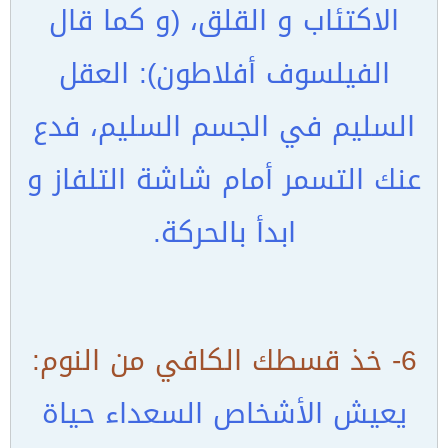
الاكتئاب و القلق، (و كما قال
الفيلسوف أفلاطون): العقل
السليم في الجسم السليم، فدع
عنك التسمر أمام شاشة التلفاز و
ابدأ بالحركة.
6- خذ قسطك الكافي من النوم:
يعيش الأشخاص السعداء حياة