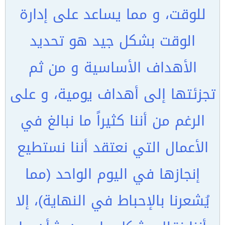
للوقت، و مما يساعد على إدارة
الوقت بشكل جيد هو تحديد
الأهداف الأساسية و من ثم
تجزئتها إلى أهداف يومية، و على
الرغم من أننا كثيراً ما نبالغ في
الأعمال التي نعتقد أننا نستطيع
إنجازها في اليوم الواحد (مما
يُشعرنا بالإحباط في النهاية)، إلا