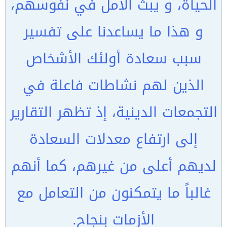
الحياة، و يبث الأمل في نفوسهم،
و هذا ما يساعدنا على تفسير
سبب سعادة أولئك الأشخاص
الذين لهم نشاطات فاعلة في
التجمعات الدينية، إذ تظهر التقارير
إلى ارتفاع معدلات السعادة
لديهم أعلى من غيرهم، كما أنهم
غالباً ما يتمكنون من التعامل مع
الأزمات بنجاح.