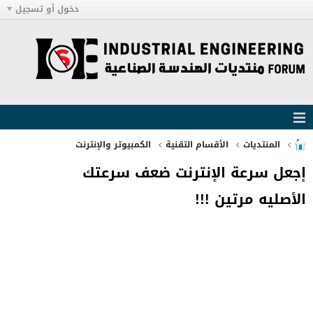
دخول أو تسجيل
المنتديات
الأقسام التقنية
الكمبيوتر والإنترنت
إجعل سرعة الإنترنت ضعف سرعتك
الأصليه مرتين !!!