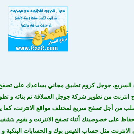
 السريع، جوجل كروم تطبيق مجاني يساعدك على تصفح آ
انترنت من تطوير شركة جوجل العملاقة تم بنائه و تطوي
صلب من أجل تصفح سريع لمختلف مواقع الانترنت، كما 
حفاظ على خصوصيتك أثناء تصفح الانترنت و يقوم بتشفي
ى الانترنت مثل حساب الفيس بوك و الحسابات البنكية و ا