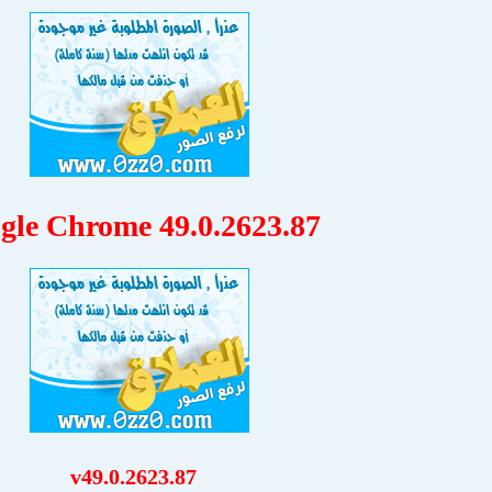
gle Chrome 49.0.2623.87
v49.0.2623.87