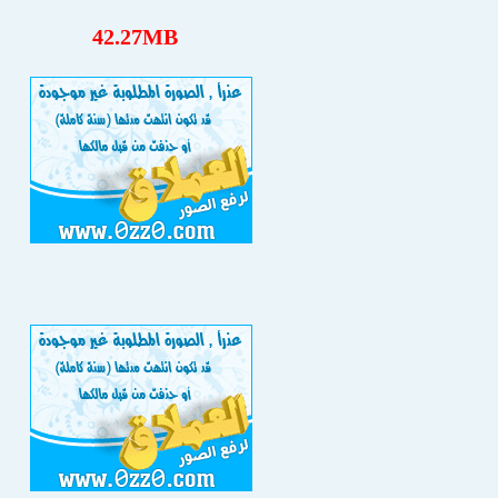
42.27MB