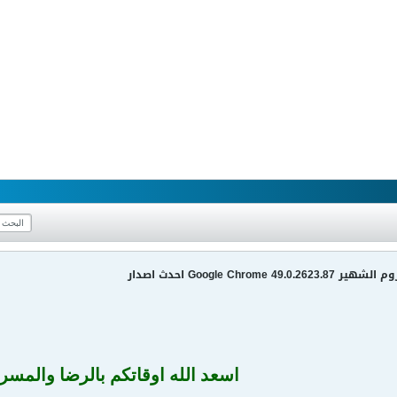
Google Chrom احدث اصدار
اسعد الله اوقاتكم بالرضا والمسر