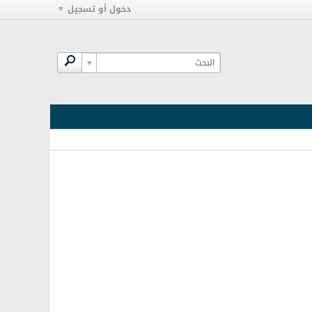
دخول أو تسجيل