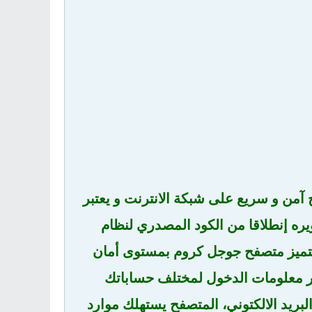
من و سريع على شبكة الانترنت و يعتبر
ره إنطلاقا من الكود المصدري لنظام
يتميز متصفح جوجل كروم بمستوى أمان
ر معلومات الدخول لمختلف حساباتك
لبريد الالكتوني، المتصفح يستهلك موارد