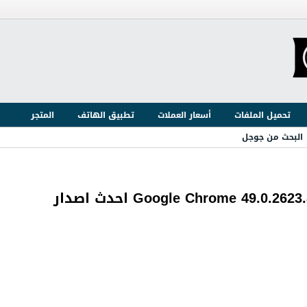
تحميل الملفات
أسعار العملات
تطبيق الهاتف
المتجر
البحث من جوجل