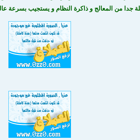
لة جدا من المعالج و ذاكرة النظام و يستجيب بسرعة عال