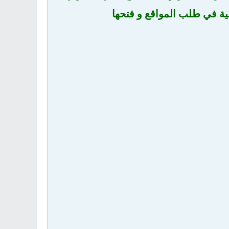
ية في طلب المواقع و فتحها