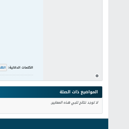
الكلمات الدلالية:
اله
المواضيع ذات الصلة
لا توجد نتائج تلبي هذه المعايير.