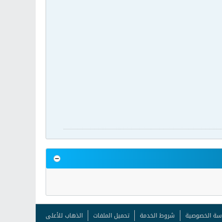
سة الخصوصية
شروط الخدمة
تحميل الملفات
الذهاب للأعلى