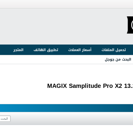
تحميل الملفات
أسعار العملات
تطبيق الهاتف
المتجر
البحث من جوجل