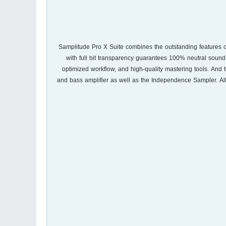
Samplitude Pro X Suite combines the outstanding features o
with full bit transparency guarantees 100% neutral sound. 
optimized workflow, and high-quality mastering tools. And 
and bass amplifier as well as the Independence Sampler. All