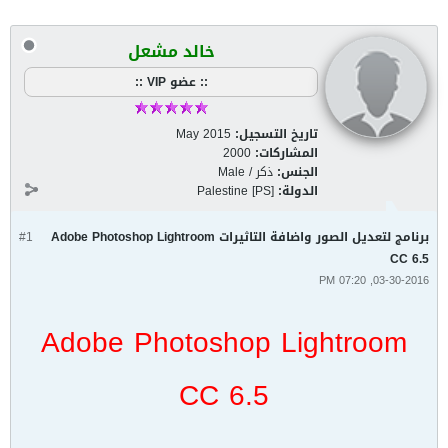
خالد مشعل
:: عضو VIP ::
May 2015
تاريخ التسجيل:
2000
المشاركات:
ذكر / Male
الجنس:
Palestine [PS]
الدولة:
#1
برنامج لتعديل الصور واضافة التاثيرات Adobe Photoshop Lightroom
CC 6.5
03-30-2016, 07:20 PM
Adobe Photoshop Lightroom
CC 6.5