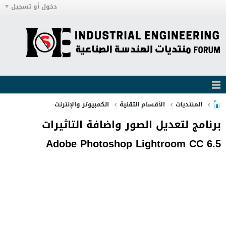
دخول أو تسجيل
الكمبيوتر والإنترنت
الأقسام التقنية
المنتديات
برنامج لتعديل الصور واضافة التاثيرات
Adobe Photoshop Lightroom CC 6.5