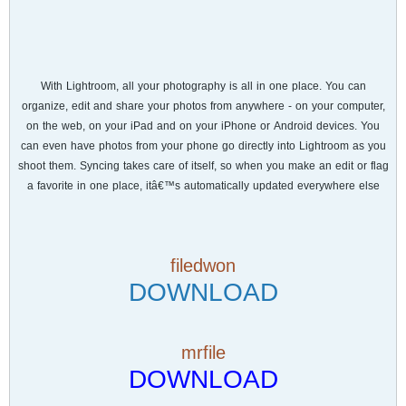
With Lightroom, all your photography is all in one place. You can
organize, edit and share your photos from anywhere - on your computer,
on the web, on your iPad and on your iPhone or Android devices. You
can even have photos from your phone go directly into Lightroom as you
shoot them. Syncing takes care of itself, so when you make an edit or flag
a favorite in one place, itâ€™s automatically updated everywhere else
filedwon
DOWNLOAD
mrfile
DOWNLOAD