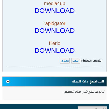
media4up
DOWNLOAD
rapidgator
DOWNLOAD
filerio
DOWNLOAD
الكلمات الدلالية:
البحث
,
عملاق
المواضيع ذات الصلة
لا توجد نتائج تلبي هذه المعايير.