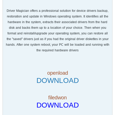
Driver Magician offers a professional solution for device drivers backup,
restoration and update in Windows operating system. It identifies all the
hardware in the system, extracts their associated drivers from the hard
disk and backs them up to a location of your choice. Then when you
format and reinstall/upgrade your operating system, you can restore all
the "saved" drivers just as if you had the original driver diskettes in your
hands. After one system reboot, your PC will be loaded and running with
the required hardware drivers
openload
DOWNLOAD
filedwon
DOWNLOAD