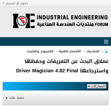
دخول أو تسجيل
المنتديات
الأقسام التقنية
الكمبيوتر والإنترنت
عملاق البحث عن التعريفات وحفظها
واسترجاعها Driver Magician 4.82 Final
تصفية - فلترة