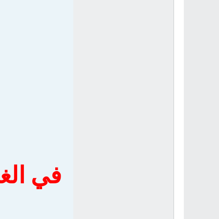
في الغا