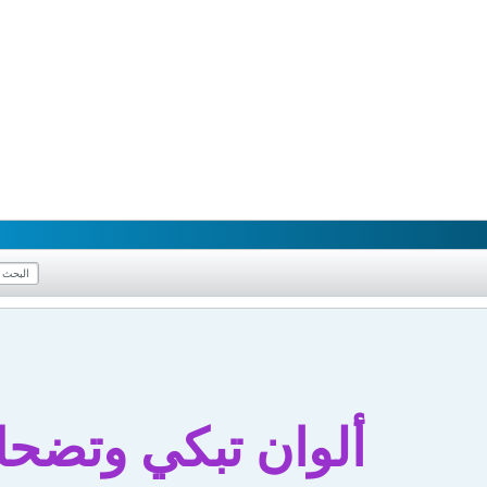
ألوان تبكي وتضح