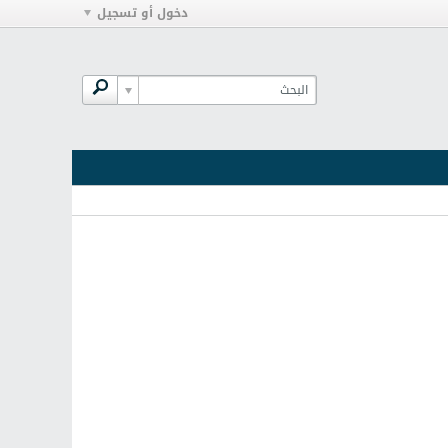
دخول أو تسجيل