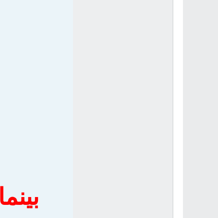
بينما