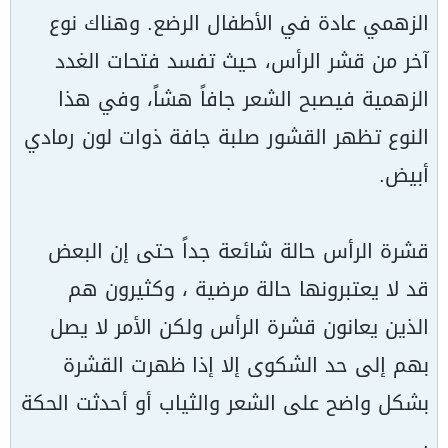
الزهمي عادة في الأطفال الرضع. وهناك نوع
آخر من قشر الرأس، حيث تفسد فتحات الغدد
الزهمية فيصبح الشعر جافاً هشاً، وفي هذا
النوع تظهر القشور صلبة جافة ذوات لون رمادي
أبيض.
قشرة الرأس حالة شائعة جداً حتى إن البعض
قد لا يعتبرونها حالة مرضية ، وكثيرون هم
الذين يعانون قشرة الرأس ولكن الأمر لا يصل
بهم إلى حد الشكوى إلا إذا ظهرت القشرة
بشكل واضح على الشعر والثياب أو أحدثت الحكة
.