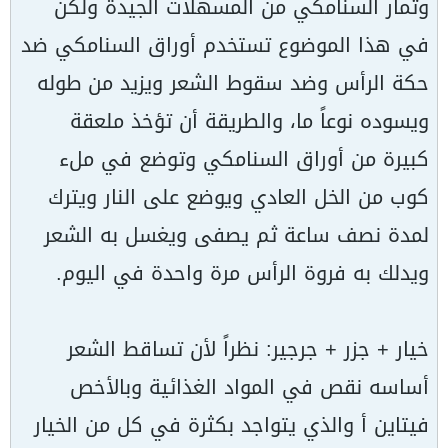
وثمار السنامكي من المسهلات الجيدة ولكن
في هذا الموضوع تستخدم أوراق السنامكي ضد
حكة الرأس وضد سقوط الشعر ويزيد من طوله
ويسوده نوعاً ما، والطريقة أن تؤخذ ملعقة
كبيرة من أوراق السنامكي وتوضع في ملء
كوب من الخل العادي ويوضع على النار ويترك
لمدة نصف ساعة ثم يصفى ويغسل به الشعر
ويدلك به فروة الرأس مرة واحدة في اليوم.
خيار + جزر + جرجير: نظراً لأن تساقط الشعر
أساسه نقص في المواد الغذائية وبالأخص
فيتاين أ والذي يتواجد بكثرة في كل من الخيار