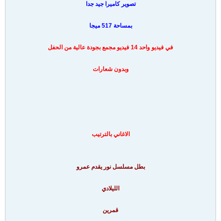
تصوير كاميرا جيد جدا
بمساحة 517 ميجا
في فيديو واحد 14 فيديو مجمع بجودة عالية من الحفل
وبدون شعارات
الاغاني بالترتيب
بطل مسلسل نور يقدم عمرو
الليلادي
قمرين