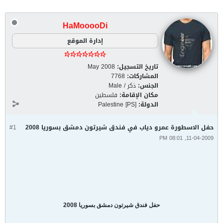
HaMooooDi
إدارة الموقع
تاريخ التسجيل:
May 2008
المشاركات:
7768
الجنس:
ذكر / Male
مكان الإقامة:
فلسطين
الدولة:
Palestine [PS]
حفل الاسطورة عمرو دياب في فندق شيرتون دمشق بسوريا 2008
#1
11-04-2009, 08:01 PM
حفل فندق شيرتون دمشق بسوريا 2008