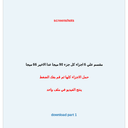
screenshots
مقسم علي 6 اجزاء كل جزء 90 ميجا عدا الاخير 66 ميجا
حمل الاجزاء كلها ثم قم بفك الضغط
ينتج الفيديو في ملف واحد
download part 1