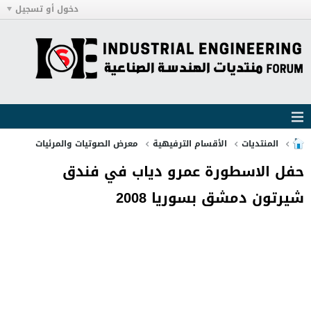
دخول أو تسجيل
المنتديات
الأقسام الترفيهية
معرض الصوتيات والمرئيات
حفل الاسطورة عمرو دياب في فندق
شيرتون دمشق بسوريا 2008