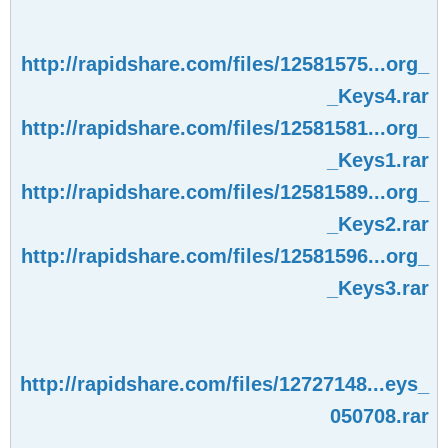
http://rapidshare.com/files/12581575...org_
_Keys4.rar
http://rapidshare.com/files/12581581...org_
_Keys1.rar
http://rapidshare.com/files/12581589...org_
_Keys2.rar
http://rapidshare.com/files/12581596...org_
_Keys3.rar
http://rapidshare.com/files/12727148...eys_
050708.rar