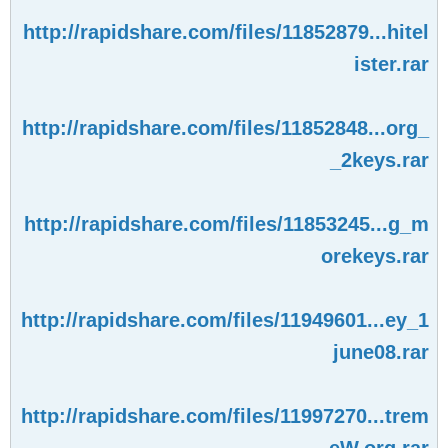
http://rapidshare.com/files/11852879...hitel
ister.rar
http://rapidshare.com/files/11852848...org_
_2keys.rar
http://rapidshare.com/files/11853245...g_m
orekeys.rar
http://rapidshare.com/files/11949601...ey_1
june08.rar
http://rapidshare.com/files/11997270...trem