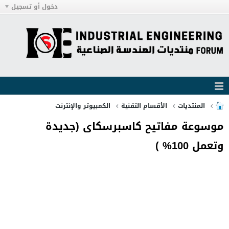
دخول أو تسجيل
المنتديات
الأقسام التقنية
الكمبيوتر والإنترنت
موسوعة مفاتيح كاسبرسكاى (جديدة
وتعمل 100% )