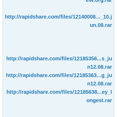
eW.org.rar
http://rapidshare.com/files/12140008..._10.j
un.08.rar
http://rapidshare.com/files/12185356...s_ju
n12.08.rar
http://rapidshare.com/files/12185363...g_ju
n12.08.rar
http://rapidshare.com/files/12185638...ey_l
ongest.rar