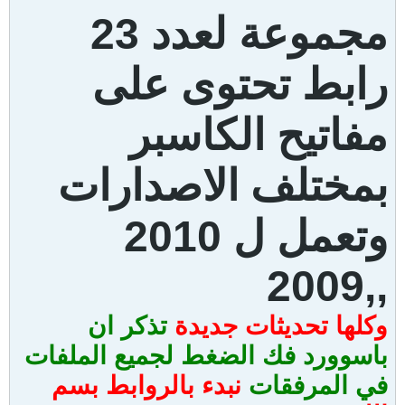
مجموعة لعدد 23
رابط تحتوى على
مفاتيح الكاسبر
بمختلف الاصدارات
وتعمل ل 2010
,,2009
وكلها تحديثات جديدة
تذكر ان
باسوورد فك الضغط لجميع الملفات
في المرفقات
نبدء بالروابط
بسم