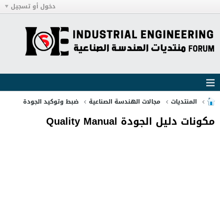
دخول أو تسجيل
المنتديات
مجالات الهندسة الصناعية
ضبط وتوكيد الجودة
مكونات دليل الجودة Quality Manual