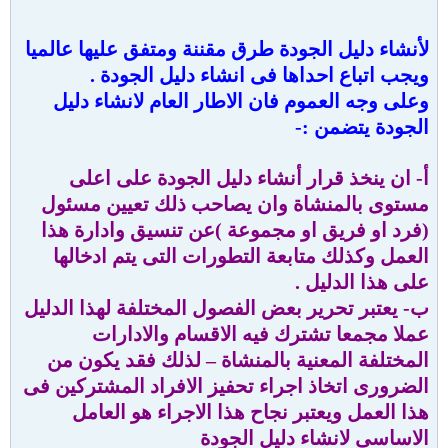
لأنشاء دليل الجودة طرق مقننة ومتفق عليها عالميا
ويجب اتباع احداها فى انشاء دليل الجودة .
وعلى وجه العموم فان الاطار العام لانشاء دليل
الجودة يتضمن :-
أ‌- ان ينخذ قرار أنشاء دليل الجودة على اعلى
مستوى بالمنشاة وان يصاحب ذلك تعيين مسئول
(فرد او فريق او مجموعة )عن تنسيق وادارة هذا
العمل وكذلك متابعة التطورات التى يتم ادخالها
على هذا الدليل .
ب‌- يعتبر تحرير بعض الفصول المختلفة لهذا الدليل
عملا مجمعا تشترك فيه الاقسام والادارات
المختلفة المعنية بالمنشاة – لذلك فقد يكون من
الضرورى اتخاذ اجراء تحفيز الافراد المشتركين فى
هذا العمل ويعتبر نجاح هذا الاجراء هو العامل
الاساسى لانشاء دليل الجودة