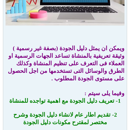
ويمكن ان يمثل دليل الجودة (بصفة غير رسمية )
وثيقة تعريفية بالمنشاة تساعد الجهات الرسمية او
العملاء فى التعرف على تنظيم المنشاة وكذلك
الطرق والوسائل التى تستخدمها من اجل الحصول
على مستوى الجودة المطلوب .
وفيما يلى سيتم :
1- تعريف دليل الجودة مع اهمية تواجده للمنشاة
2- تقديم اطار عام لانشاء دليل الجودة وشرح
مختصر لمقترح مكونات دليل الجودة