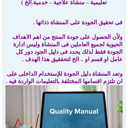
تعليمية – منشاة علاجية – خدمية.الخ )
فى تحقيق الجودة على المنشاة ذذاتها .
ولأن الحصول على جودة المنتج من اهم الاهداف
الحيوية لجميع العاملين فى المنشاة وليس ادارة
الجودة فقط لذلك يحدد فى دليل الجود دور كل
عامل او قسم او .. الخ لتحققيق هذا الهدف .
وتعد المنشاة دليل الجودة للإستخدام الداخلى على
ان تلتزم اقسامها المختلفة بالتعليمات الواردة فيه .