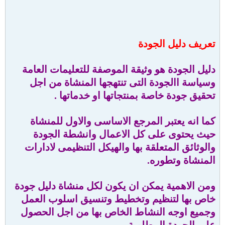
تعريف دليل الجودة
دليل الجودة هو وثيقة الموصفة للتعليمات العامة
وسياسة االجودة التى تنتهجها المنشاة من اجل
تحقيق جودة خاصة بمنتجاتها او خدماتها .
كما انه يعتبر المرجع الاساسى والاول للمنشاة
حيث يحتوى على كل الاعمال وانشطة الجودة
والوثائق المتعلقة بها والهيكل التنظيمى لادارات
المنشاة وتطوره.
ومن الاهمية يمكن ان يكون لكل منشاة دليل جودة
خاص بها لتنظيم وتخطيط وتنسيق اسلوب العمل
وجميع اوجه النشاط الخاص بها من اجل الحصول
على الجودة المطلوبة .