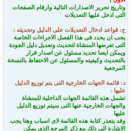
وتاريج تحرير الاصدارات التالية وارقام الصفحات
التى ادخل عليها التعديلات
ج: قواعد ادخال التعديلات على الدليل وتحديثه
:
يجب ان يحدد فى هذا الفصل الاجراءات الخاصة
التى تفرضها المنشاة لتحديث وتعديل دليل الجودة
ويمكن ايضا تحديد مسئول عن اصدار قرار
بالتحديث وكيفيته والمسئول عن الاحتفاظ بالنسخة
المرجعية
د: قائمة الجهات الخارجية التى يتم توزيع الدليل
عليها :
تشمل هذه القائمة الجهات الداخلية للمنشاة
والجهات الخارجية عنها التى سيتم توزيع الدليل
عليها
وقد يتعذر كتابة هذه القائمة لاى اسباب وهنا يجب
الاشارة الى ذلك مع ذكر المرجع الذى يمكن