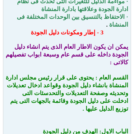
· مواءمة الدليل للتغيرات التى تحدث فى نظام
ادارة الجودة وعلاقتها بادارة المنشاة
·
الاحتفاظ بالتنسيق بين الوحدات المختلفة فى
المنشاة
.
3 -
إطار ومكونات دليل الجودة
يمكن ان يكون الاطار العام الذى يتم انشاء دليل
الجودة داخله على قسم عام وسبعة ابواب تفصيلهم
كالاتى :
القسم العام :
يحتوى على قرار رئيس مجلس ادارة
المنشاة بانشاء دليل الجودة وقواعد ادخال تعديلات
وتحديثه وصفحة التعديلات والتحدسثات التى
ادخلت على دليل الجودة وقائمة بالجهات التى يتم
توزيع الدليل عليها .
الباب الاول: الهدف من دليل الجودة