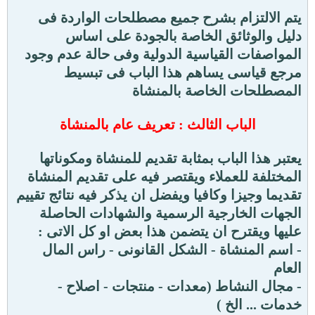
يتم الالتزام بشرح جميع مصطلحات الواردة فى
دليل والوثائق الخاصة بالجودة على اساس
المواصفات القياسية الدولية وفى حالة عدم وجود
مرجع قياسى يساهم هذا الباب فى تبسيط
المصطلحات الخاصة بالمنشاة
الباب الثالث : تعريف عام بالمنشاة
يعتبر هذا الباب بمثابة تقديم للمنشاة ومكوناتها
المختلفة للعملاء ويقتصر فيه على تقديم المنشاة
تقديما وجيزا وكافيا ويفضل ان يذكر فيه نتائج تقييم
الجهات الخارجية الرسمية والشهادات الحاصلة
عليها ويقترح ان يتضمن هذا بعض او كل الاتى :
- اسم المنشاة - الشكل القانونى - راس المال
العام
- مجال النشاط (معدات - منتجات - اصلاح -
خدمات ... الخ )