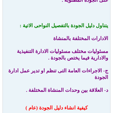
يتناول دليل الجودة بالتفصيل النواحى الاتية :
الادارات المختلفة بالمنشاة
مسئوليات مختلف مسئوليات الادارة التنفيذية
والادارية فيما يختص بالجودة .
ج- الاجراءات العامة التى تنظم او تدير عمل ادارة
الجودة
د- العلاقة بين وحدات المنشاة المختلفة .
كيفية انشاء دليل الجودة (عام )