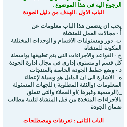
الرجوع اليه فى هذا الموضوع .
الباب الاول :الهدف من دليل الجودة
يجب ان يتضمن هذا الباب معلومات عن
أ - مجالات العمل للمنشاة
ب- دور ومسئوليات الاقسام و الوحدات المختلفة
المكونة للمنشاة
ج - القواعد والاجراءات التى يتم تطبيقها بواسطة
كل قسم او مستوى إدارى فى مجال ادارة الجودة
د - وضع خطط الجودة الخاصة بالمنتجات
ه - الاشارة الى ان الدليل هو وسيلة لإعطاء
المعلومات (والثقة المطلوبة ) للجهات المسئولة
_(الرسمية وغيرها )او العملاء والتى تتعلق
بالاجراءات المتخذة من قبل المنشاة لتلبية مطالب
ضمان الجودة
الباب الثانى : تعريفات ومصطلحات