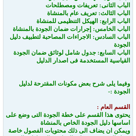
الباب الثانى: تعريفات ومصطلحات
الباب الثالث: تعريف عام بالمنشاة
الباب الرابع: الهيكل التنظيمى للمنشاة
الباب الخامس: إجرارات ضمان الجودة بالمنشاة
الباب السادس: الاجراءات المصاحبة لتطبيف دليل
الجودة
الباب السابع: جدول شامل لوثائق ضمان الجودة
القياسية المستخدمة فى اصدار الدليل
وفيما يلى شرح بعض مكونات المقترحة لدليل
الجودة :-
القسم العام :
يحتوى هذا القسم على خطة الجودة التى وضع على
اساسها دليل الجودة الخاص بالمنشاة
ويمكن ان يضاف الى ذلك محتويات الفصول خاصة