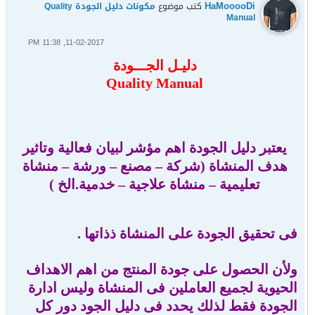
HaMooooDi
كتب موضوع
مكونات دليل الجودة Quality
Manual
11-02-2017, 11:38 PM
دليـل الجـــودة
Quality Manual
يعتبر دليل الجودة اهم مؤشر لبيان فعالية وتاثير
هدف المنشاة (شركة – مصنع – ورشة – منشاة
تعليمية – منشاة علاجية – خدمية.الخ )
فى تحقيق الجودة على المنشاة ذذاتها .
ولأن الحصول على جودة المنتج من اهم الاهداف
الحيوية لجميع العاملين فى المنشاة وليس ادارة
الجودة فقط لذلك يحدد فى دليل الجود دور كل