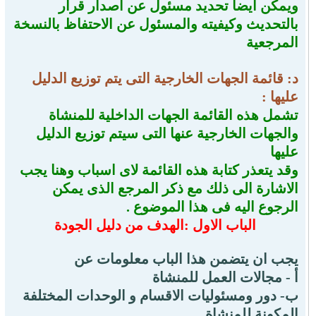
ويمكن ايضا تحديد مسئول عن اصدار قرار
بالتحديث وكيفيته والمسئول عن الاحتفاظ بالنسخة
المرجعية
د: قائمة الجهات الخارجية التى يتم توزيع الدليل
عليها :
تشمل هذه القائمة الجهات الداخلية للمنشاة
والجهات الخارجية عنها التى سيتم توزيع الدليل
عليها
وقد يتعذر كتابة هذه القائمة لاى اسباب وهنا يجب
الاشارة الى ذلك مع ذكر المرجع الذى يمكن
الرجوع اليه فى هذا الموضوع .
الباب الاول :الهدف من دليل الجودة
يجب ان يتضمن هذا الباب معلومات عن
أ - مجالات العمل للمنشاة
ب- دور ومسئوليات الاقسام و الوحدات المختلفة
المكونة للمنشاة