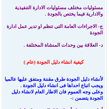
مسئوليات مختلف مسئوليات الادارة التنفيذية
والادارية فيما يختص بالجودة .
ج- الاجراءات العامة التى تنظم او تدير عمل ادارة
الجودة
د- العلاقة بين وحدات المنشاة المختلفة .
كيفية انشاء دليل الجودة (عام )
لأنشاء دليل الجودة طرق مقننة ومتفق عليها عالميا
ويجب اتباع احداها فى انشاء دليل الجودة .
وعلى وجه العموم فان الاطار العام لانشاء دليل
الجودة يتضمن :-