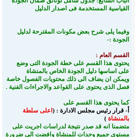
الباب السابع: جدول شامل لوثائق ضمان الجودة
القياسية المستخدمة فى اصدار الدليل
وفيما يلى شرح بعض مكونات المقترحة لدليل
الجودة :-
القسم العام :
يحتوى هذا القسم على خطة الجودة التى وضع
على اساسها دليل الجودة الخاص بالمنشاة
ويمكن ان يضاف الى ذلك محتويات الفصول خاصة
فصل الذى يحتوى على القواعد والاجراءات الفنية .
كما يحتوى هذا القسم على
أ‌-
قرار رئيس مجلس الادارة : (
اعلى سلطة
بالمنشاة
)
متضمنا انه قد صدر نتيجة لدراسات اجريت على
مستوى جميع وحدات للمنشاة وافضت الى ضرورة