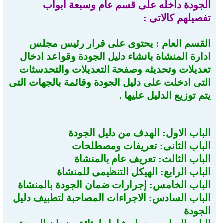
الجودة داخله على قسم عام وسبعة ابواب
تفصيلهم كالاتى :
القسم العام :
يحتوى على قرار رئيس مجلس
ادارة المنشاة بانشاء دليل الجودة وقواعد ادخال
تعديلات وتحديثه وصفحة التعديلات والتحدسثات
التى ادخلت على دليل الجودة وقائمة بالجهات التى
يتم توزيع الدليل عليها .
الباب الاول: الهدف من دليل الجودة
الباب الثانى: تعريفات ومصطلحات
الباب الثالث: تعريف عام بالمنشاة
الباب الرابع: الهيكل التنظيمى للمنشاة
الباب الخامس: إجرارات ضمان الجودة بالمنشاة
الباب السادس: الاجراءات المصاحبة لتطبيف دليل
الجودة