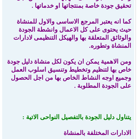
تحقيق جودة خاصة بمنتجاتها او خدماتها .
كما انه يعتبر المرجع الاساسى والاول للمنشاة
حيث يحتوى على كل الاعمال وانشطة الجودة
والوثائق المتعلقة بها والهيكل التنظيمى لادارات
المنشاة وتطوره.
ومن الاهمية يمكن ان يكون لكل منشاة دليل جودة
خاص بها لتنظيم وتخطيط وتنسيق اسلوب العمل
وجميع اوجه النشاط الخاص بها من اجل الحصول
على الجودة المطلوبة .
يتناول دليل الجودة بالتفصيل النواحى الاتية :
الادارات المختلفة بالمنشاة