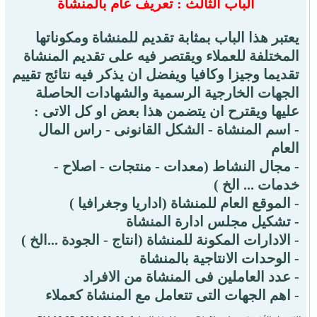
الباب الثالث : تعريف عام بالمنشاة
يعتبر هذا الباب بمثابة تقديم للمنشاة ومكوناتها
المختلفة للعملاء ويقتصر فيه على تقديم المنشاة
تقديما وجيزا وكافيا ويفضل ان يذكر فيه نتائج تقييم
الجهات الخارجية الرسمية والشهادات الحاصلة
عليها ويقترح ان يتضمن هذا بعض او كل الاتى :
- اسم المنشاة - الشكل القانونى - راس المال
العام
- مجال النشاط (معدات - منتجات - اصلاح -
خدمات ... الخ )
- الموقع العام للمنشاة (اداريا وجغرافيا )
- تشكيل مجلس ادارة المنشاة
- الادارات المكونة للمنشاة (انتاج - الجودة ...الخ )
- الوحدات الانتاجية بالمنشاة
- عدد العاملين فى المنشاة من الافراد
- اهم الجهات التى تتعامل مع المنشاة كعملاء