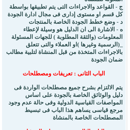
ج - القواعد والاجراءات التى يتم تطبيقها بواسطة
كل قسم او مستوى إدارى فى مجال ادارة الجودة
د - وضع خطط الجودة الخاصة بالمنتجات
ه - الاشارة الى ان الدليل هو وسيلة لإعطاء
المعلومات (والثقة المطلوبة ) للجهات المسئولة
_(الرسمية وغيرها )او العملاء والتى تتعلق
بالاجراءات المتخذة من قبل المنشاة لتلبية مطالب
ضمان الجودة
الباب الثانى : تعريفات ومصطلحات
يتم الالتزام بشرح جميع مصطلحات الواردة فى
دليل والوثائق الخاصة بالجودة على اساس
المواصفات القياسية الدولية وفى حالة عدم وجود
مرجع قياسى يساهم هذا الباب فى تبسيط
المصطلحات الخاصة بالمنشاة