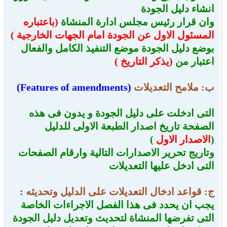
انشاء دليل الجودة
وان قرار رئيس مجلس ادارة المنشاة
(باعتباره
المسئول الاول عن الجودة امام الجهات الخارجية )
بوضع دليل الجودة موضع التنفيذ الكامل والفعال
اعتبار من
(يذكر التاريخ )
ب: ملامح التعديلات
(
Features of amendments
)
التى ادخلت على دليل الجودة و يدون فى هذه
الصفحة تاريخ اصدار الطبعة الاولى للدليل
(
الاصدار الاول
)
وتاريج تحرير الاصدارات التالية وارقام الصفحات
التى ادخل عليها التعديلات
ج: قواعد ادخال التعديلات على الدليل وتحديثه
:
يجب ان يحدد فى هذا الفصل الاجراءات الخاصة
التى تفرضها المنشاة لتحديث وتعديل دليل الجودة