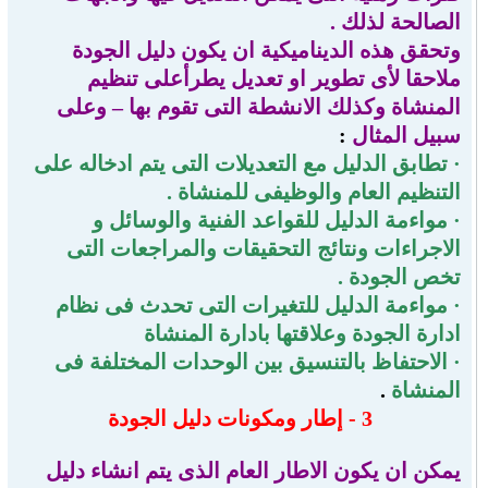
الصالحة لذلك .
وتحقق هذه الديناميكية ان يكون دليل الجودة
ملاحقا لأى تطوير او تعديل يطرأعلى تنظيم
المنشاة وكذلك الانشطة التى تقوم بها – وعلى
سبيل المثال
:
· تطابق الدليل مع التعديلات التى يتم ادخاله على
التنظيم العام والوظيفى للمنشاة .
· مواءمة الدليل للقواعد الفنية والوسائل و
الاجراءات ونتائج التحقيقات والمراجعات التى
تخص الجودة .
· مواءمة الدليل للتغيرات التى تحدث فى نظام
ادارة الجودة وعلاقتها بادارة المنشاة
·
الاحتفاظ بالتنسيق بين الوحدات المختلفة فى
المنشاة
.
3 -
إطار ومكونات دليل الجودة
يمكن ان يكون الاطار العام الذى يتم انشاء دليل