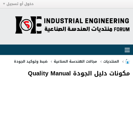
دخول أو تسجيل
المنتديات
مجالات الهندسة الصناعية
ضبط وتوكيد الجودة
مكونات دليل الجودة Quality Manual