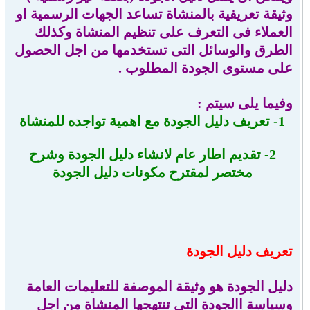
وثيقة تعريفية بالمنشاة تساعد الجهات الرسمية او
العملاء فى التعرف على تنظيم المنشاة وكذلك
الطرق والوسائل التى تستخدمها من اجل الحصول
على مستوى الجودة المطلوب .
وفيما يلى سيتم :
1- تعريف دليل الجودة مع اهمية تواجده للمنشاة
2- تقديم اطار عام لانشاء دليل الجودة وشرح
مختصر لمقترح مكونات دليل الجودة
تعريف دليل الجودة
دليل الجودة هو وثيقة الموصفة للتعليمات العامة
وسياسة االجودة التى تنتهجها المنشاة من اجل