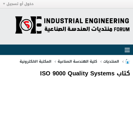
دخول أو تسجيل
المنتديات
كلية الهندسة الصناعية
المكتبة الالكترونية
كتاب ISO 9000 Quality Systems