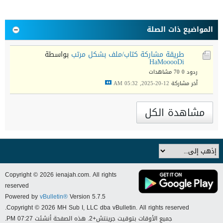
المواضيع ذات الصلة
طريقة مشاركة كتاب/ملف بشكل مرتب
بواسطة
HaMooooDi
ردود 0
70 مشاهدات
آخر مشاركة
12-20-2025, 05:32 AM
مشاهدة الكل
Copyright © 2026 ienajah.com. All rights
reserved
Powered by
vBulletin®
Version 5.7.5
Copyright © 2026 MH Sub I, LLC dba vBulletin. All rights reserved.
جميع الأوقات بتوقيت جرينتش+2. هذه الصفحة أنشئت 07:27 PM.