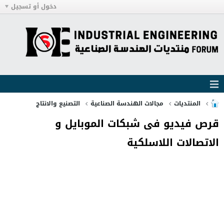
دخول أو تسجيل
المنتديات
مجالات الهندسة الصناعية
التصنيع والانتاج
قرص فيديو فى شبكات الموبايل و
الاتصالات اللاسلكية