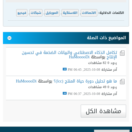
الكلمات الدلالية:
الاتصالات
,
اللاسلكية
,
الموبايل
,
شبكات
,
فيديو
المواضيع ذات الصلة
تكامل الذكاء الاصطناعي والبيانات الضخمة في تحسين
الإنتاج
بواسطة
HaMooooDi
ردود 0
82 مشاهدات
آخر مشاركة
08-10-2025, 06:45 PM
ما هو تحليل دورة حياة المنتج (lcc)؟
بواسطة
HaMooooDi
ردود 0
49 مشاهدات
آخر مشاركة
08-10-2025, 06:37 PM
مشاهدة الكل