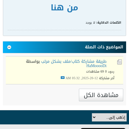
من هنا
الكلمات الدلالية:
لا يوجد
المواضيع ذات الصلة
طريقة مشاركة كتاب/ملف بشكل مرتب
بواسطة
HaMooooDi
ردود 0
69 مشاهدات
آخر مشاركة
12-20-2025, 05:32 AM
مشاهدة الكل