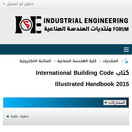
دخول أو تسجيل
المنتديات
كلية الهندسة الصناعية
المكتبة الالكترونية
كتاب International Building Code
Illustrated Handbook 2015
تصفية - فلترة