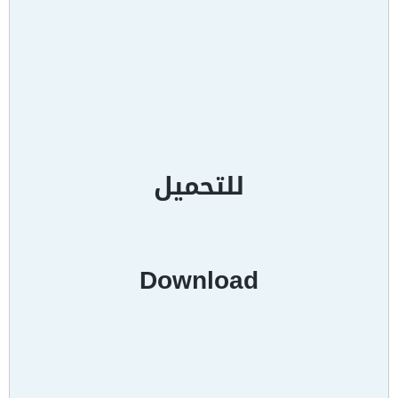
للتحميل
Download