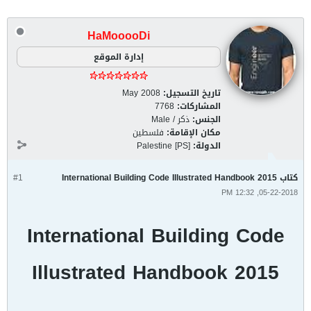
HaMooooDi
إدارة الموقع
تاريخ التسجيل:
May 2008
المشاركات:
7768
الجنس:
ذكر / Male
مكان الإقامة:
فلسطين
الدولة:
Palestine [PS]
كتاب International Building Code Illustrated Handbook 2015
#1
05-22-2018, 12:32 PM
International Building Code
Illustrated Handbook 2015