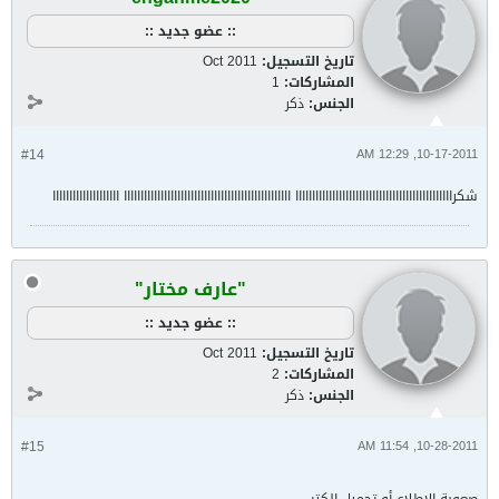
:: عضو جديد ::
تاريخ التسجيل:
Oct 2011
المشاركات:
1
الجنس:
ذكر
#14
10-17-2011, 12:29 AM
شكرااااااااااااااااااااااااااااااااااااااااااااااا اااااااااااااااااااااااااااااااااااااااااااااااااا اااااااااااااااااااا
"عارف مختار"
:: عضو جديد ::
تاريخ التسجيل:
Oct 2011
المشاركات:
2
الجنس:
ذكر
#15
10-28-2011, 11:54 AM