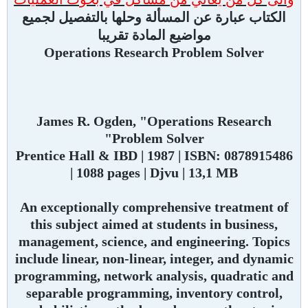
الكتاب عبارة عن المسألة وحلها بالتفصيل لجميع
مواضيع المادة تقريبا
Operations Research Problem Solver
James R. Ogden, "Operations Research
Problem Solver"
Prentice Hall & IBD | 1987 | ISBN: 0878915486
| 1088 pages | Djvu | 13,1 MB
An exceptionally comprehensive treatment of
this subject aimed at students in business,
management, science, and engineering. Topics
include linear, non-linear, integer, and dynamic
programming, network analysis, quadratic and
separable programming, inventory control,