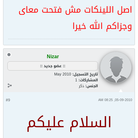
اصل اللينكات مش فتحت معاى
وجزاكم الله خيرا
Nizar
:: عضو جديد ::
تاريخ التسجيل:
May 2010
المشاركات:
1
الجنس:
ذكر
#9
05-09-2010, 08:25 AM
السلام عليكم