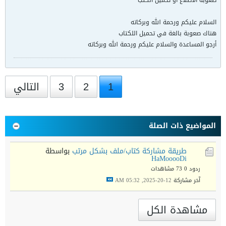
صعوبة الاطلاع أو تحميل الكتب
السلام عليكم ورحمة الله وبركاته
هناك صعوبة بالغة في تحميل اللكتاب
أرجو المساعدة والسلام عليكم ورحمة الله وبركاته
1
2
3
التالي
المواضيع ذات الصلة
طريقة مشاركة كتاب/ملف بشكل مرتب
بواسطة
HaMooooDi
ردود 0
73 مشاهدات
آخر مشاركة
12-20-2025, 05:32 AM
مشاهدة الكل