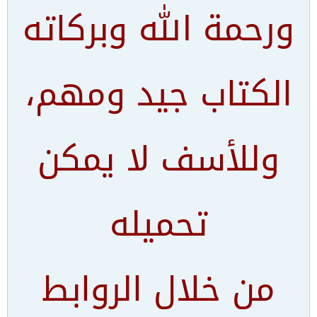
ورحمة الله وبركاته
الكتاب جيد ومهم،
وللأسف لا يمكن
تحميله
من خلال الروابط