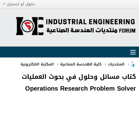
دخول أو تسجيل
المنتديات
كلية الهندسة الصناعية
المكتبة الالكترونية
كتاب مسائل وحلول في بحوث العمليات
Operations Research Problem Solver