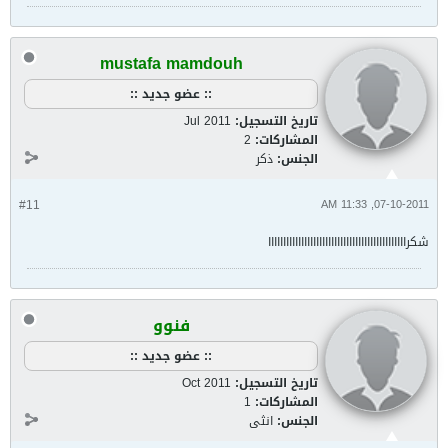
mustafa mamdouh
:: عضو جديد ::
تاريخ التسجيل:
Jul 2011
المشاركات:
2
الجنس:
ذكر
#11
07-10-2011, 11:33 AM
شكراااااااااااااااااااااااااااااااااااااااااااااا
فنوو
:: عضو جديد ::
تاريخ التسجيل:
Oct 2011
المشاركات:
1
الجنس:
انثى