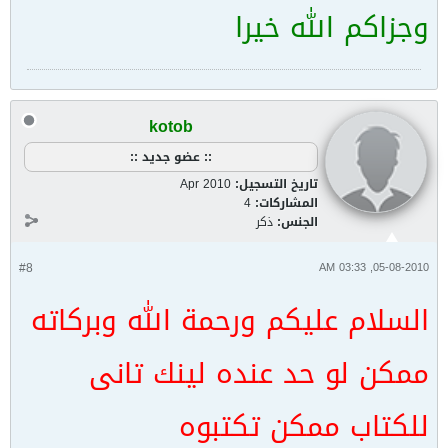
وجزاكم الله خيرا
kotob
:: عضو جديد ::
تاريخ التسجيل:
Apr 2010
المشاركات:
4
الجنس:
ذكر
#8
05-08-2010, 03:33 AM
السلام عليكم ورحمة الله وبركاته
ممكن لو حد عنده لينك تانى
للكتاب ممكن تكتبوه