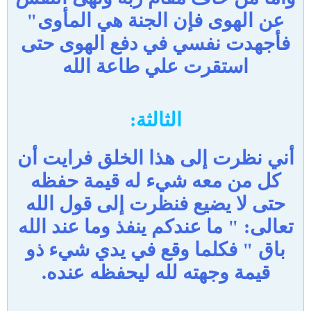
عن الهوى فإن الجنة هي المأوى"
فأجهدت نفسي في دفع الهوى حتى
استقرت علي طاعة الله
الثالثة:
أني نظرت إلى هذا الخلق فرايت أن
كل من معه شيء له قيمة حفظه
حتى لا يضيع فنظرت إلى قول الله
تعالى: " ما عندكم ينفذ وما عند الله
باق " فكلما وقع في يدي شيء ذو
قيمة وجهته لله ليحفظه عنده.