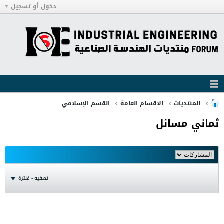
دخول أو تسجيل
المنتديات
الاقسام العامة
القسم الإسلامي
ثماني مسائل
تصفية - فلترة