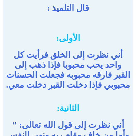
قال التلميذ :
الأولى:
أني نظرت إلى الخلق فرأيت كل
واحد يحب محبوبا فإذا ذهب إلى
القبر فارقه محبوبه فجعلت الحسنات
محبوبي فإذا دخلت القبر دخلت معي.
الثانية:
أني نظرت إلى قول الله تعالى: "
وأما من خاف مقام ربه ونهى النفس