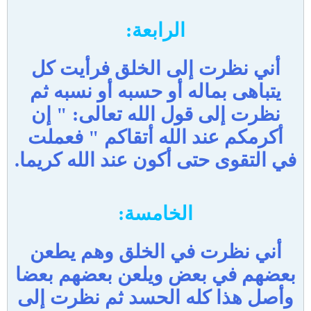
الرابعة:
أني نظرت إلى الخلق فرأيت كل
يتباهى بماله أو حسبه أو نسبه ثم
نظرت إلى قول الله تعالى: " إن
أكرمكم عند الله أتقاكم " فعملت
في التقوى حتى أكون عند الله كريما.
الخامسة:
أني نظرت في الخلق وهم يطعن
بعضهم في بعض ويلعن بعضهم بعضا
وأصل هذا كله الحسد ثم نظرت إلى