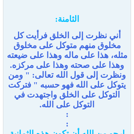
الثامنة:
أني نظرت إلى الخلق فرأيت كل
مخلوق منهم متوكل على مخلوق
مثله، هذا على ماله وهذا على ضيعته
وهذا على صحته وهذا على مركزه.
ونظرت إلى قول الله تعالى: " ومن
يتوكل على الله فهو حسبه " فتركت
التوكل على الخلق واجتهدت في
التوكل على الله.
:
:
ارجو من الله أن تكون هذه الثمانية