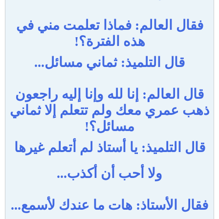
فقال العالم: فماذا تعلمت مني في
هذه الفترة؟!
قال التلميذ: ثماني مسائل...
قال العالم: إنا لله وإنا إليه راجعون
ذهب عمري معك ولم تتعلم إلا ثماني
مسائل؟!
قال التلميذ: يا أستاذ لم أتعلم غيرها
ولا أحب أن أكذب...
فقال الأستاذ: هات ما عندك لأسمع...