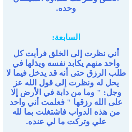
وحده.
السابعة:
أني نظرت إلى الخلق فرأيت كل
واحد منهم يكابد نفسه ويذلها في
طلب الرزق حتى أنه قد يدخل فيما لا
يحل له ونظرت إلى قول الله عز
وجل: " وما من دابة في الأرض إلا
على الله رزقها " فعلمت أني واحد
من هذه الدواب فاشتغلت بما لله
علي وتركت ما لي عنده.