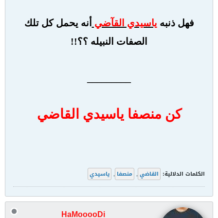
فهل ذنبه
ياسيدي القآضي
أنه يحمل كل تلك
الصفات النبيله ؟؟!!
_________
كن منصفا ياسيدي القاضي
الكلمات الدلالية:
القاضي
,
منصفا
,
ياسيدي
HaMooooDi