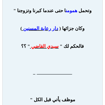
وتحمل
همومن
ا
حتى عندما كبرنا وتزوجنا "
وكان جزائها (
دار رعاية المسنين
)
فالحكم لك "
سيدي القاضي
" ؟؟
ــــــــــــــــــــــــــــــــــــــــــــــــــ ـــ
موظف يأتي قبل الكل "