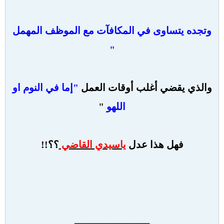
وتجده يتساوى في المكافآت
مع الموظف المهمل
"
والذي يقضي أغلب أوقات العمل
"
إما في النوم او
اللهو
"
فهل هذا عدل
ياسيدي القاضي
؟؟!!
ــــــــــــــــــــــــــــــــــــــــــــــــــ