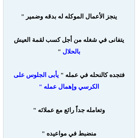
ينجز الأعمال الموكله له بدقه وضمير "
يتفانى في شغله من أجل كسب لقمة العيش
بالحلال
"
فتجده كالنحله في عمله "
يأبى الجلوس على
الكرسي وإهمال عمله "
وتعامله جداً رائع مع عملائه "
منضبط في مواعيده "