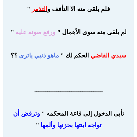
فلم يلقى منه الا التأفف و
التذمر
"
لم يلقى منه سوى الأهمال "
ورفع صوته عليه
"
سيدي القاضي
الحكم لك "
ماهو ذنبي ياترى
؟؟
ـــــــــــــــــــــــــــــــــــــ
تأبى الدخول إلى قاعة المحكمه "
وترفض أن
تواجه ابنتها بحزنها وألمها
"