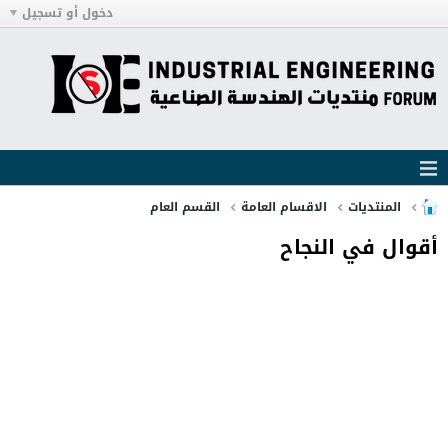
دخول أو تسجيل
المنتديات
الاقسام العامة
القسم العام
أقوال في النجاح