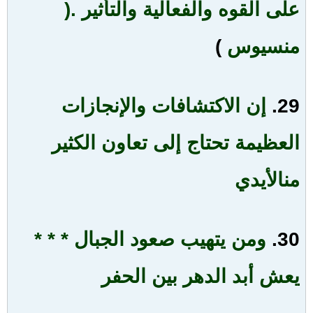
على القوه والفعالية والتأثير
.(
منسيوس
)
29.
إن الاكتشافات والإنجازات
العظيمة تحتاج إلى تعاون الكثير
من
الأيدي
30.
ومن يتهيب صعود الجبال * * *
يعش أبد الدهر بين الحفر