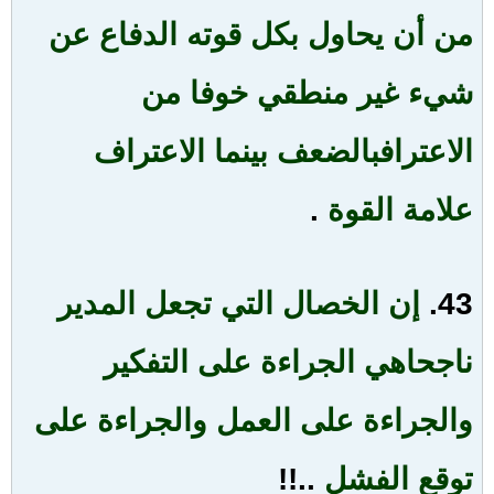
من أن يحاول بكل قوته الدفاع عن
شيء غير منطقي خوفا من
الاعتراف
بالضعف بينما الاعتراف
علامة القوة
.
43.
إن الخصال التي تجعل المدير
ناجحا
هي الجراءة على التفكير
والجراءة على العمل والجراءة على
توقع الفشل
..!!