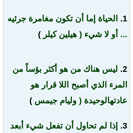
1.
الحياة إما أن تكون مغامرة جرئيه
... أو لا شيء ( هيلين كيلر
)
2.
ليس هناك من هو أكثر بؤساً من
المرء الذي أصبح اللا قرار هو
عادته
الوحيدة ( وليام جيمس
)
3.
إذا لم تحاول أن تفعل شيء أبعد