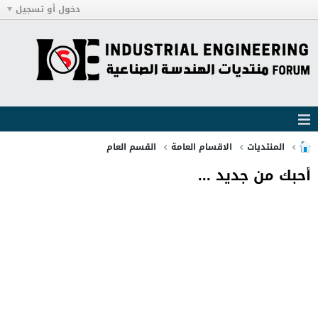
دخول أو تسجيل
المنتديات
الاقسام العامة
القسم العام
أحبك من جديد ...