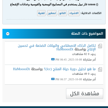
() xenon غاز نبيل يستخدم في المصابيح الومضية والقوسية وعدادات الإشعاع
الكلمات الدلالية:
الاشياء
,
النانو
,
تصغير
,
تقنية
المواضيع ذات الصلة
تكامل الذكاء الاصطناعي والبيانات الضخمة في تحسين
الإنتاج
بواسطة
HaMooooDi
ردود 0
82 مشاهدات
آخر مشاركة
08-10-2025, 06:45 PM
ما هو تحليل دورة حياة المنتج (lcc)؟
بواسطة
HaMooooDi
ردود 0
49 مشاهدات
آخر مشاركة
08-10-2025, 06:37 PM
مشاهدة الكل