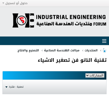
دخول أو تسجيل
المنتديات
مجالات الهندسة الصناعية
التصنيع والانتاج
تقنية النانو فن تصغير الاشياء
تصفية - فلترة