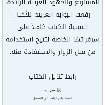
للمشاريع والجهود العربية الرائدة،
رفعت البوابة العربية للأخبار
التقنية الكتاب كاملاً على
سرفراتها الخاصة لتتيح استخدامه
من قبل الزوار والاستفادة منه.
رابط تنزيل الكتاب
اضغط على الرابط في الاسفل