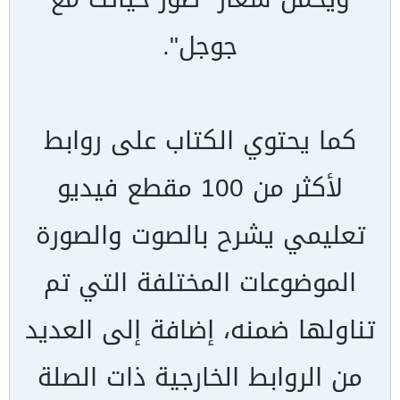
جوجل".
كما يحتوي الكتاب على روابط
لأكثر من 100 مقطع فيديو
تعليمي يشرح بالصوت والصورة
الموضوعات المختلفة التي تم
تناولها ضمنه، إضافة إلى العديد
من الروابط الخارجية ذات الصلة