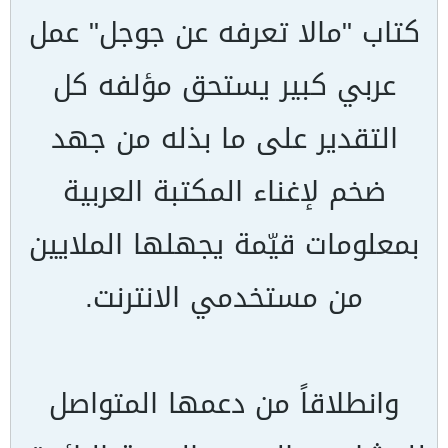
كتاب "مالا تعرفه عن جوجل" عمل
عربي كبير يستحق مؤلفه كل
التقدير على ما بذله من جهد
ضخم لإغناء المكتبة العربية
بمعلومات قيّمة يجهلها الملايين
من مستخدمي الانترنت.
وانطلاقاً من دعمها المتواصل