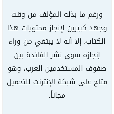
ورغم ما بذله المؤلف من وقت
وجهد كبيرين لإنجاز محتويات هذا
الكتاب، إلا أنه لا يبتغي من وراء
إنجازه سوى نشر الفائدة بين
صفوف المستخدمين العرب، وهو
متاح على شبكة الإنترنت للتحميل
مجاناً.