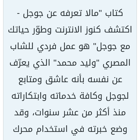
كتاب "مالا تعرفه عن جوجل -
اكتشف كنوز الانترنت وطوّر حياتك
مع جوجل" هو عمل فردي للشاب
المصري "وليد محمد" الذي يعرّف
عن نفسه بأنه عاشق ومتابع
لجوجل وكافة خدماته وابتكاراته
منذ أكثر من عشر سنوات، وقد
وضع خبرته في استخدام محرك