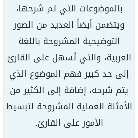
بالموضوعات التي تم شرحها،
ويتضمن أيضاً العديد من الصور
التوضيحية المشروحة باللغة
العربية، والتي تُسهل على القارئ
إلى حد كبير فهم الموضوع الذي
يتم شرحه، إضافة إلى الكثير من
الأمثلة العملية المشروحة لتبسيط
الأمور على القارئ.