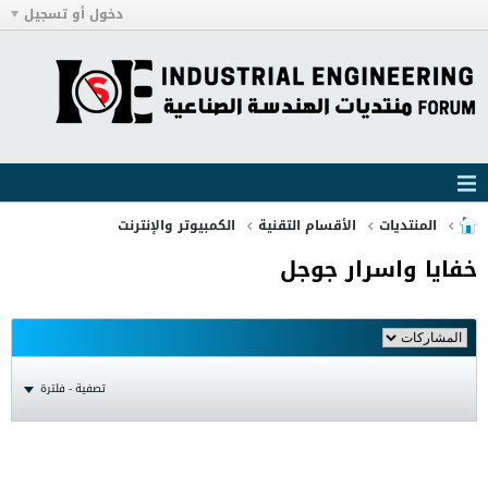
دخول أو تسجيل
المنتديات
الأقسام التقنية
الكمبيوتر والإنترنت
خفايا واسرار جوجل
تصفية - فلترة