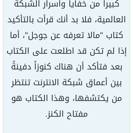
كبيراً من خفايا وأسرار الشبكة
العالمية، فلا بد أنك قرأت بالتأكيد
كتاب "مالا تعرفه عن جوجل"، أما
إذا لم تكن قد اطلعت على الكتاب
بعد فتأكد أن هناك كنوزاً دفينةً
بين أعماق شبكة الانترنت تنتظر
من يكتشفها، وهذا الكتاب هو
مفتاح الكنز.