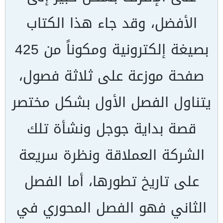
الأفضل، وقد جاء هذا الكتاب
بصيغة إلكترونية ومكوناً من 425
صفحة موزعة على ثلاثة فصول،
يتناول الفصل الأول بشكل مختصر
قصة بداية جوجل ونشأة تلك
الشركة العملاقة ونظرة سريعة
على تاريخ تطورها، أما الفصل
الثاني فهو الفصل المحوري في