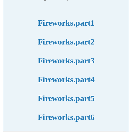
Fireworks.part1
Fireworks.part2
Fireworks.part3
Fireworks.part4
Fireworks.part5
Fireworks.part6