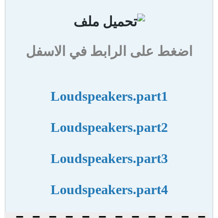
اضغط على الرابط في الاسفل
Loudspeakers.part1
Loudspeakers.part2
Loudspeakers.part3
Loudspeakers.part4