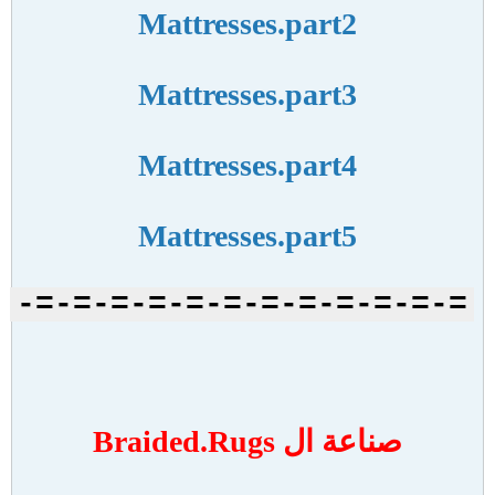
Mattresses.part2
Mattresses.part3
Mattresses.part4
Mattresses.part5
=-=-=-=-=-=-=-=-=-=-=-=-
صناعة ال Braided.Rugs