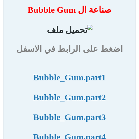
صناعة ال Bubble Gum
اضغط على الرابط في الاسفل
Bubble_Gum.part1
Bubble_Gum.part2
Bubble_Gum.part3
Bubble_Gum.part4