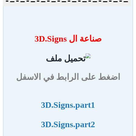
=-=-=-=-=-=-=-=-=-=-=-=-
صناعة ال 3D.Signs
اضغط على الرابط في الاسفل
3D.Signs.part1
3D.Signs.part2