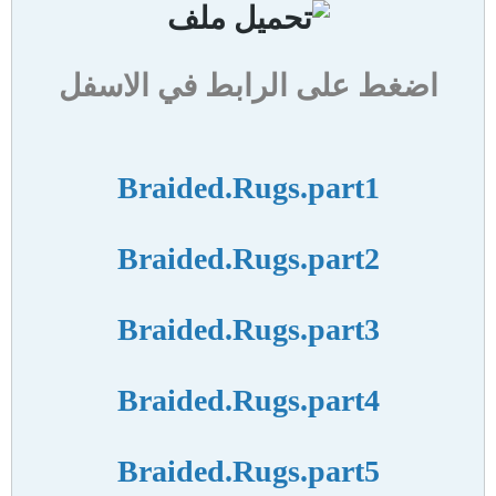
اضغط على الرابط في الاسفل
Braided.Rugs.part1
Braided.Rugs.part2
Braided.Rugs.part3
Braided.Rugs.part4
Braided.Rugs.part5