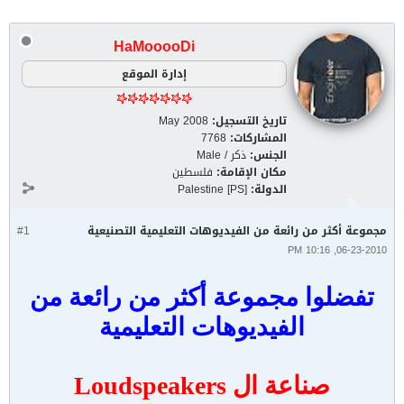
HaMooooDi
إدارة الموقع
تاريخ التسجيل:
May 2008
المشاركات:
7768
الجنس:
ذكر / Male
مكان الإقامة:
فلسطين
الدولة:
Palestine [PS]
مجموعة أكثر من رائعة من الفيديوهات التعليمية التصنيعية
#1
06-23-2010, 10:16 PM
تفضلوا مجموعة أكثر من رائعة من
الفيديوهات التعليمية
صناعة ال Loudspeakers