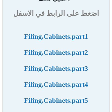
اضغط على الرابط في الاسفل
Filing.Cabinets.part1
Filing.Cabinets.part2
Filing.Cabinets.part3
Filing.Cabinets.part4
Filing.Cabinets.part5