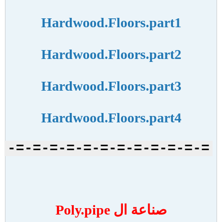
Hardwood.Floors.part1
Hardwood.Floors.part2
Hardwood.Floors.part3
Hardwood.Floors.part4
=-=-=-=-=-=-=-=-=-=-=-=-
صناعة ال Poly.pipe