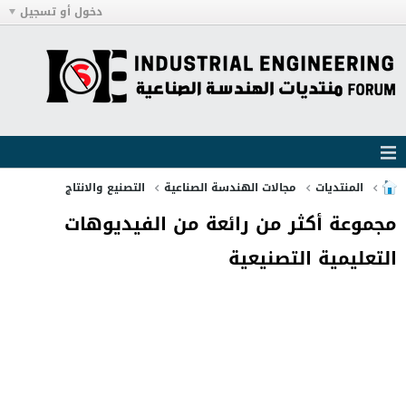
دخول أو تسجيل
المنتديات
مجالات الهندسة الصناعية
التصنيع والانتاج
مجموعة أكثر من رائعة من الفيديوهات
التعليمية التصنيعية