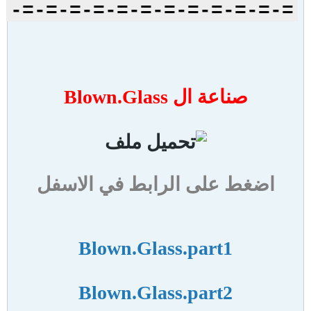
=-=-=-=-=-=-=-=-=-=-=-=-
صناعة ال Blown.Glass
اضغط على الرابط في الاسفل
Blown.Glass.part1
Blown.Glass.part2