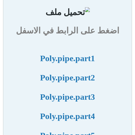
اضغط على الرابط في الاسفل
Poly.pipe.part1
Poly.pipe.part2
Poly.pipe.part3
Poly.pipe.part4