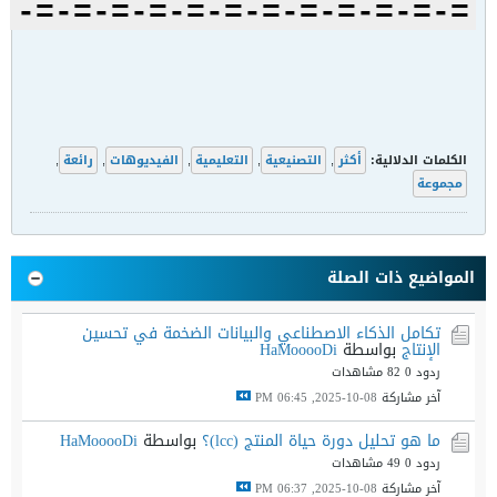
=-=-=-=-=-=-=-=-=-=-=-=-
الكلمات الدلالية:
أكثر
,
التصنيعية
,
التعليمية
,
الفيديوهات
,
رائعة
,
مجموعة
المواضيع ذات الصلة
تكامل الذكاء الاصطناعي والبيانات الضخمة في تحسين
الإنتاج
بواسطة
HaMooooDi
ردود 0
82 مشاهدات
آخر مشاركة
08-10-2025, 06:45 PM
ما هو تحليل دورة حياة المنتج (lcc)؟
بواسطة
HaMooooDi
ردود 0
49 مشاهدات
آخر مشاركة
08-10-2025, 06:37 PM