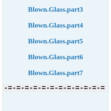
Blown.Glass.part3
Blown.Glass.part4
Blown.Glass.part5
Blown.Glass.part6
Blown.Glass.part7
=-=-=-=-=-=-=-=-=-=-=-=-