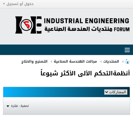
دخول أو تسجيل
المنتديات
مجالات الهندسة الصناعية
التصنيع والانتاج
أنظمةالتحكم الألى الأكثر شيوعاً
تصفية - فلترة