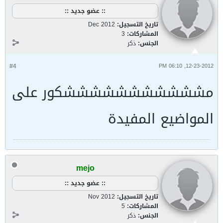
:: عضو جديد ::
تاريخ التسجيل:
Dec 2012
المشاركات:
3
الجنس:
ذكر
#4
12-23-2012, 06:10 PM
مشششششششششششكور على
المواضيع المفيدة
mejo
:: عضو جديد ::
تاريخ التسجيل:
Nov 2012
المشاركات:
5
الجنس:
ذكر