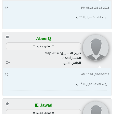
#5
02-18-2013, 08:28 PM
الرجاء اعاده تحميل الكتاب
AbeerQ
:: عضو جديد ::
تاريخ التسجيل:
May 2014
المشاركات:
7
الجنس:
انثى
#6
05-28-2014, 10:01 AM
الرجاء اعاده تحميل الكتاب
IE Jawad
:: عضو جديد ::