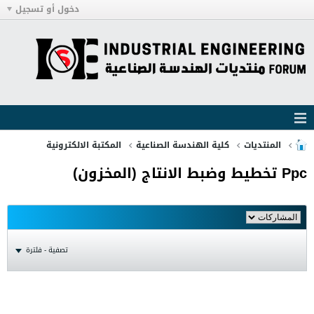
دخول أو تسجيل
المنتديات
كلية الهندسة الصناعية
المكتبة الالكترونية
Ppc تخطيط وضبط الانتاج (المخزون)
تصفية - فلترة