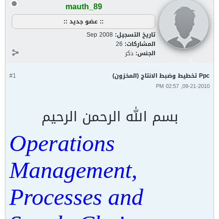
mauth_89
:: عضو جديد ::
تاريخ التسجيل:
Sep 2008
المشاركات:
26
الجنس:
ذكر
Ppc تخطيط وضبط الانتاج (المخزون)
#1
09-21-2010, 02:57 PM
بسم الله الرحمن الرحيم
Operations
Management,
Processes and