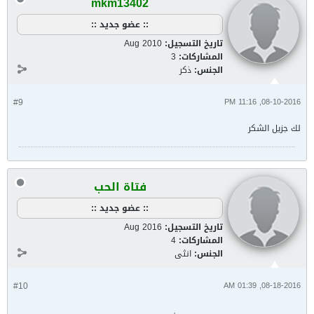
mkm13402
:: عضو جديد ::
تاريخ التسجيل:
Aug 2010
المشاركات:
3
الجنس:
ذكر
#9
08-10-2016, 11:16 PM
لك جزيل الشكر
فتاة الحب
:: عضو جديد ::
تاريخ التسجيل:
Aug 2016
المشاركات:
4
الجنس:
انثى
#10
08-18-2016, 01:39 AM