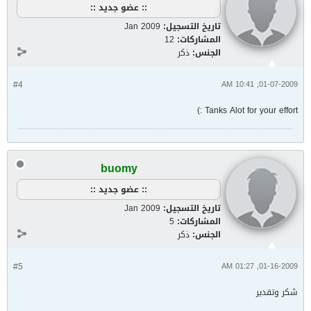
:: عضو جديد ::
تاريخ التسجيل:
Jan 2009
المشاركات:
12
الجنس:
ذكر
#4
01-07-2009, 10:41 AM
Tanks Alot for your effort :)
buomy
:: عضو جديد ::
تاريخ التسجيل:
Jan 2009
المشاركات:
5
الجنس:
ذكر
#5
01-16-2009, 01:27 AM
شكر وتقدير