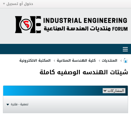
دخول أو تسجيل
المنتديات
كلية الهندسة الصناعية
المكتبة الالكترونية
شيتات الهندسه الوصفيه كاملة
تصفية - فلترة