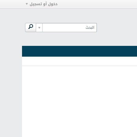
دخول أو تسجيل