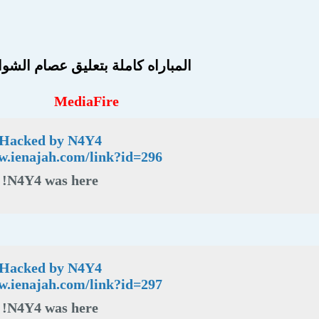
المباراه كاملة بتعليق عصام الشوا
MediaFire
Hacked by N4Y4
w.ienajah.com/link?id=296
N4Y4 was here!
Hacked by N4Y4
w.ienajah.com/link?id=297
N4Y4 was here!