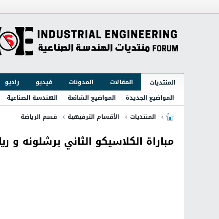
المقالات
المدونات
فيديو
راديو
المنتديات
المواضيع الجديدة
المواضيع الشائعة
الهندسة الصناعية
المنتديات
الأقسام الترفيهية
قسم الرياضة
مباراة الكلاسيكو الثاني برشلونه و ريال