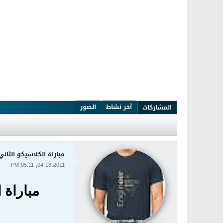
آخر نشاط
الصور
المشاركات
مباراة الكلاسيكو الثاني
04-18-2011, 05:11 PM
مباراة 