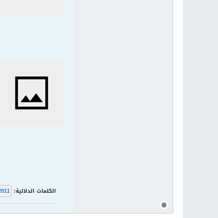
الكلمات الدلالية:
2011