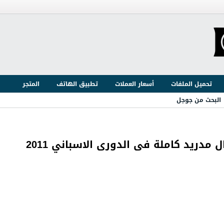
تحميل الملفات
أسعار العملات
تطبيق الهاتف
المتجر
البحث من جوجل
 مدريد كاملة فى الدورى الاسباني 2011