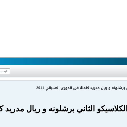
 برشلونه و ريال مدريد كاملة فى الدورى الاسباني 2011
الكلاسيكو الثاني برشلونه و ريال مدريد 