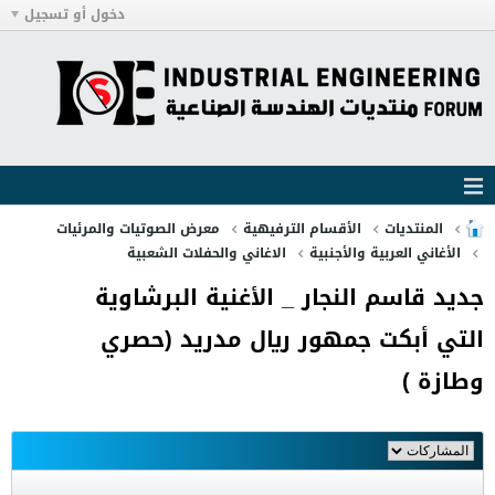
دخول أو تسجيل
المنتديات
الأقسام الترفيهية
معرض الصوتيات والمرئيات
الأغاني العربية والأجنبية
الاغاني والحفلات الشعبية
جديد قاسم النجار _ الأغنية البرشاوية
التي أبكت جمهور ريال مدريد (حصري
وطازة )