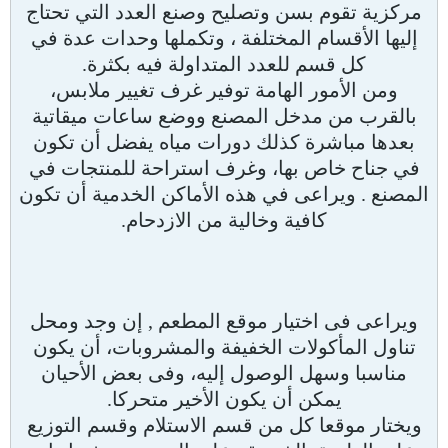
مركزية تقوم بسن وتصليح وصنع العدد التي تحتاج
إليها الأقسام المختلفة ، وتكملها وحدات عدة في
كل قسم للعدد المتداولة فيه بكثرة.
ومن الأمور الهامة توفير غرف تغيير ملابس،
بالقرب من مدخل المصنع ووضع ساعات ميقاتية
بعدها مباشرة كذلك دورات مياه يفضل أن تكون
في جناح خاص بها، وغرف استراحة للمنتجات في
المصنع . ويراعى في هذه الأماكن الخدمية أن تكون
كافية وخالية من الازدحام.
ويراعى فى اختيار موقع المطعم , إن وجد ومحل
تناول المأكولات الخفيفة والمشروبات، أن يكون
مناسبا وسهل الوصول إليه، وفى بعض الأحيان
يمكن أن يكون الأخير متحركا.
ويختار موقعا كل من قسم الاستلام وقسم التوزيع