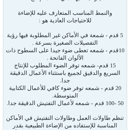
والنمط المناسب المتعارف عليه للإضاءة
للاحتياجات العادية هو :
5 قدم - شمعة في الأماكن غير المطلوبة فيها رؤية
التفصيلات الصغيرة بسرعة .
10قدم - شمعه تعطى ضوء جيدا على السطوح ذات
الألوان الفاتحة .
15 قدم- شمعه توفر الضوء المطلوب للإنتاج
السريع والدقيق لجميع باستثناء الأعمال الدقيقة
جدا.
20 قدم - شمعه توفر ضوء كافي للأعمال الكتابية
المتوسطة.
50 -100 قدم - شمعه لأعمال التفتيش الدقيقة جدا.
تنظم طاولات العمل وطاولات التفتيش في الأماكن
المناسبة للإستفاده من الإضاءة الطبيعية بقدر