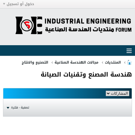
دخول أو تسجيل
المنتديات
مجالات الهندسة الصناعية
التصنيع والانتاج
هندسة المصنع وتقنيات الصيانة
تصفية - فلترة