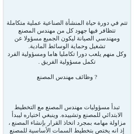
تتم في دورة حياة المنشأة الصناعية عملية متكاملة
تتظافر فيها جهود كل من مهندس المصنع
ومهندسي الصيانة ليكون الجميع مسؤولا عن
تشغيل وحماية الوسائط المادية.
وكل منهم يلعب دورا تكامليا هاما ومسؤولية الفرد
تكمل مسؤولية الفريق .
? وظائف مهندس المصنع
تبدأ مسؤوليات مهندس المصنع مع التخطيط
الابتدائي للمصنع وتشييده. وينبغي اختياره ليبدأ
مزاولة مهامه بمجرد اتخاذ القرار بإنشاء المصنع ،
إذ انه يختص بتخطيط السمات الأساسية للمصنع