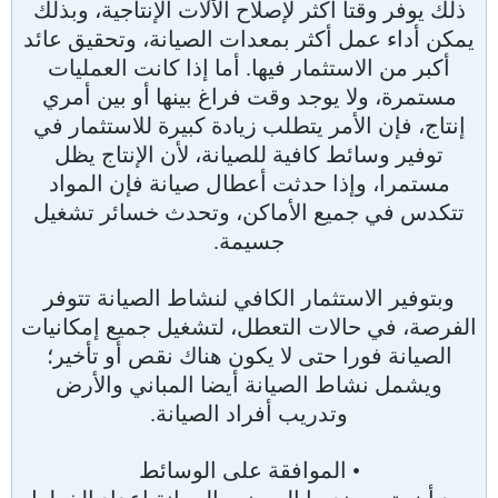
ذلك يوفر وقتا أكثر لإصلاح الآلات الإنتاجية، وبذلك
يمكن أداء عمل أكثر بمعدات الصيانة، وتحقيق عائد
أكبر من الاستثمار فيها. أما إذا كانت العمليات
مستمرة، ولا يوجد وقت فراغ بينها أو بين أمري
إنتاج، فإن الأمر يتطلب زيادة كبيرة للاستثمار في
توفير وسائط كافية للصيانة، لأن الإنتاج يظل
مستمرا، وإذا حدثت أعطال صيانة فإن المواد
تتكدس في جميع الأماكن، وتحدث خسائر تشغيل
جسيمة.
وبتوفير الاستثمار الكافي لنشاط الصيانة تتوفر
الفرصة، في حالات التعطل، لتشغيل جميع إمكانيات
الصيانة فورا حتى لا يكون هناك نقص أو تأخير؛
ويشمل نشاط الصيانة أيضا المباني والأرض
وتدريب أفراد الصيانة.
• الموافقة على الوسائط