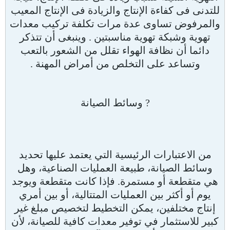
للتدنى فى كفاءة الإنتاج والزيادة فى الإنتاج المعيب
والمرفوض تساوى عدة مرات تكلفة تركيب معدات
تهوية وشبكة تهوية مناسبتين . وينبغى أن تتذكر
دائما أن نظافة الهواء تقلل من الشعور بالتعب
وتساعد على التخلص من أمراض المهنة .
? وسائط الصيانة
من الاعتبارات الرئيسية التي يعتمد عليها تحديد
وسائط الصيانة، طبيعة العمليات الصناعية، وهل
هي متقطعة أو مستمرة. فإذا كانت متقطعة ويوجد
يوم أو أكثر بين العمليات المتتالية، أو بين أمري
إنتاج مختلفين، يمكن التخطيط لتخصيص مبلغ غير
كبير للاستثمار في توفير معدات كافية للصيانة، لأن