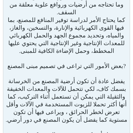
وما تحتاجه من أرضيات وروافع علوية معلقة من
السقف.
كما يحتاج الأمر لدراسة توفير المنافع للمصنع، بما
فيها القوى الكهربائية والإنارة، والتسخين، والغاز،
والمياه، وتحديد مجموع الجهد والحمل الكهربائي
للمعدات الإنتاجية وغير الإنتاجية التي يحتوي عليها
المخطط، وحمل الإضاءة الكافية للمبنى.
?بعض الأمور التي تراعى في تصميم مبنى المصنع
يفضل عادة أن تكون أرضية المصنع من الخرسانة
بسمك كاف، لكي تتحمل للآلات والمعدات الخفيفة
والثقيلة التي يمكن أن تستعمل أثناء التركيب، كما
أنها أكثر تحملا للزيوت المستخدمة في الآلات وأقل
تعرض لخطر الحرائق ، ويراعى فيها أن تكون
مستوية كما يفضل أن يكون المصنع في دور أرضي.