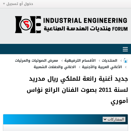
دخول أو تسجيل
المنتديات
الأقسام الترفيهية
معرض الصوتيات والمرئيات
الأغاني العربية والأجنبية
الاغاني والحفلات الشعبية
جديد أغنية رائعة للملكي ريال مدريد
لسنة 2011 بصوت الفنان الرائع نؤاس
أموري