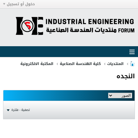
دخول أو تسجيل
المنتديات
كلية الهندسة الصناعية
المكتبة الالكترونية
النجده
تصفية - فلترة