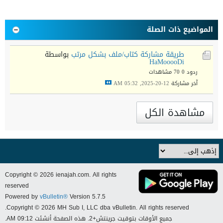
المواضيع ذات الصلة
طريقة مشاركة كتاب/ملف بشكل مرتب
بواسطة
HaMooooDi
ردود 0
70 مشاهدات
آخر مشاركة
12-20-2025, 05:32 AM
مشاهدة الكل
Copyright © 2026 ienajah.com. All rights
reserved
Powered by
vBulletin®
Version 5.7.5
Copyright © 2026 MH Sub I, LLC dba vBulletin. All rights reserved.
جميع الأوقات بتوقيت جرينتش+2. هذه الصفحة أنشئت 09:12 AM.