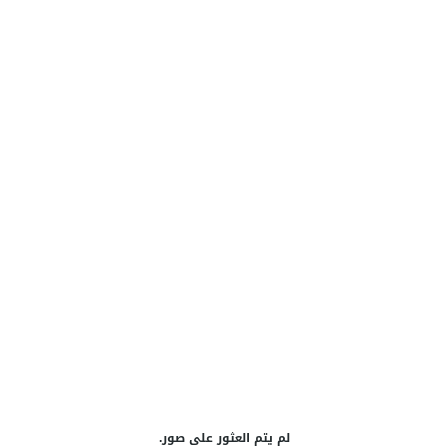
لم يتم العثور على صور.