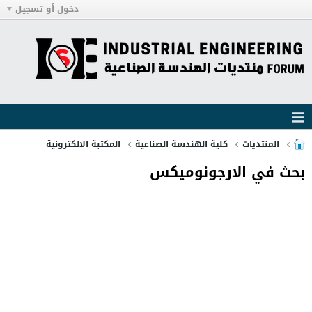
دخول أو تسجيل
المنتديات
كلية الهندسة الصناعية
المكتبة الالكترونية
بحث في الارجونوميكس