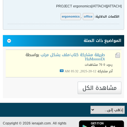
[ATTACH]PROJECT ergonomics[/ATTACH]
الكلمات الدلالية:
office
,
ergonomics
المواضيع ذات الصلة
طريقة مشاركة كتاب/ملف بشكل مرتب
بواسطة
HaMooooDi
ردود 0
70 مشاهدات
آخر مشاركة
12-20-2025, 05:32 AM
مشاهدة الكل
Copyright © 2026 ienajah.com. All rights