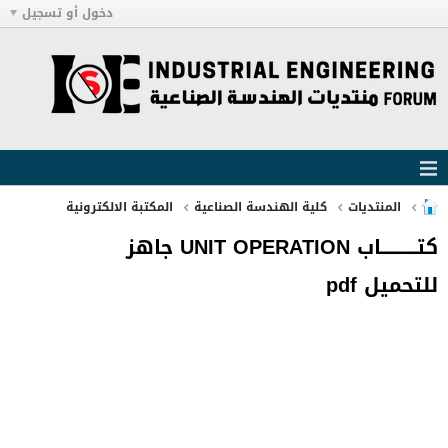
دخول أو تسجيل
المنتديات
كلية الهندسة الصناعية
المكتبة الالكترونية
كتــــــــــــاب UNIT OPERATION جاهز
للتحميل pdf