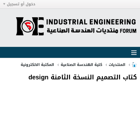
دخول أو تسجيل
المنتديات
كلية الهندسة الصناعية
المكتبة الالكترونية
كتاب التصميم النسخة الثامنة design