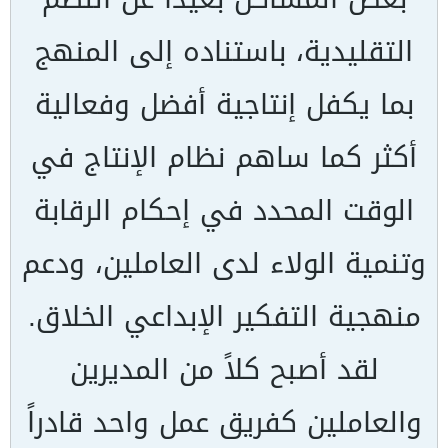
التقليدية، باستناده إلى المنهج
بما يكفل إنتاجية أفضل وفعالية
أكثر كما ساهم نظام الإنتاج في
الوقت المحدد في إحكام الرقابة
وتنمية الولاء لدى العاملين، ودعم
منهجية التفكير الإبداعي الخلاق.
لقد أصبح كلاً من المديرين
والعاملين كفريق عمل واحد قادراً