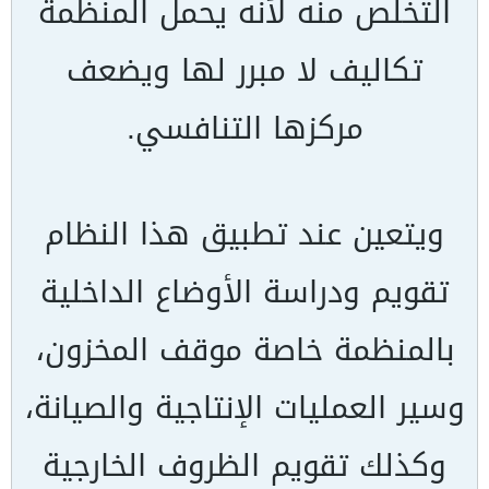
التخلص منه لأنه يحمل المنظمة
تكاليف لا مبرر لها ويضعف
مركزها التنافسي.
ويتعين عند تطبيق هذا النظام
تقويم ودراسة الأوضاع الداخلية
بالمنظمة خاصة موقف المخزون،
وسير العمليات الإنتاجية والصيانة،
وكذلك تقويم الظروف الخارجية