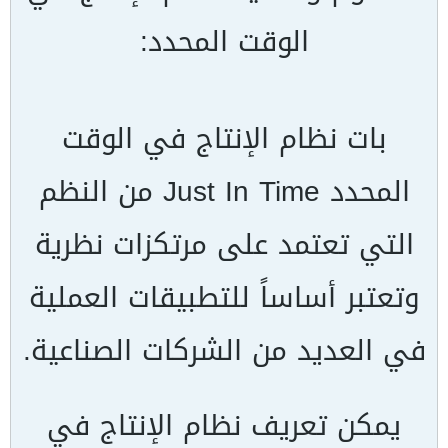
الوقت المحدد:
بات نظام الإنتاج في الوقت
المحدد
Just In Time
من النظم
التي تعتمد على مرتكزات نظرية
وتعتبر أساساً للتطبيقات العملية
في العديد من الشركات الصناعية.
يمكن تعريف نظام الإنتاج في