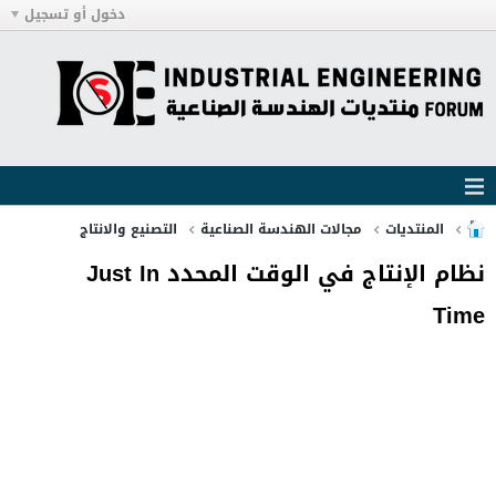
دخول أو تسجيل
المنتديات
مجالات الهندسة الصناعية
التصنيع والانتاج
نظام الإنتاج في الوقت المحدد Just In
Time