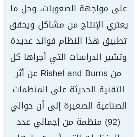
على مواجهة الصعوبات، وحل ما
يعتري الإنتاج من مشاكل ويحقق
تطبيق هذا النظام فوائد عديدة
وتشير الدراسات التي أجراها كل
من
Rishel and Burns
عن أثر
التقنية الحديثة على المنظمات
الصناعية الصغيرة إلى أن حوالي
(92) منظمة من إجمالي عدد