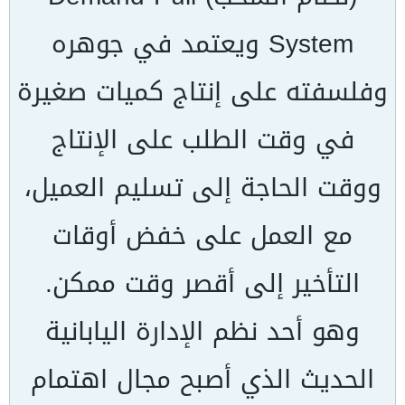
System
ويعتمد في جوهره
وفلسفته على إنتاج كميات صغيرة
في وقت الطلب على الإنتاج
ووقت الحاجة إلى تسليم العميل،
مع العمل على خفض أوقات
التأخير إلى أقصر وقت ممكن.
وهو أحد نظم الإدارة اليابانية
الحديث الذي أصبح مجال اهتمام