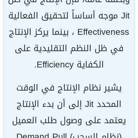
Jit
موجه أساساً لتحقيق الفعالية
Effectiveness
، بينما يركز الإنتاج
في ظل النظم التقليدية على
الكفاية
Efficiency
.
يشير نظام الإنتاج في الوقت
المحدد
Jit
إلى أن بدء الإنتاج
يعتمد على وصول طلب العميل
(نظام السحب)
Demand Pull