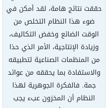
حققت نتائج هامة، لقد أمكن في
ضوء هذا النظام التخلص من
الوقت الضائع وخفض التكاليف،
وزيادة الإنتاجية، الأمر الذي حذا
من المنظمات الصناعية لتطبيقه
والاستفادة بما يحققه من عوائد
جمة. فالفكرة الجوهرية لهذا
النظام أن المخزون عبء يجب