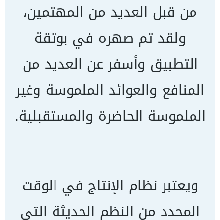
من قبل العديد من المهتمين،
ولقد تم صهره في بوتقة
التطبيق وأسفر عن العديد من
المنافع والعوائد الملموسة وغير
الملموسة الحاضرة والمستقبلية.
ويعتبر نظام الإنتاج في الوقت
المحدد من النظم الحديثة التي