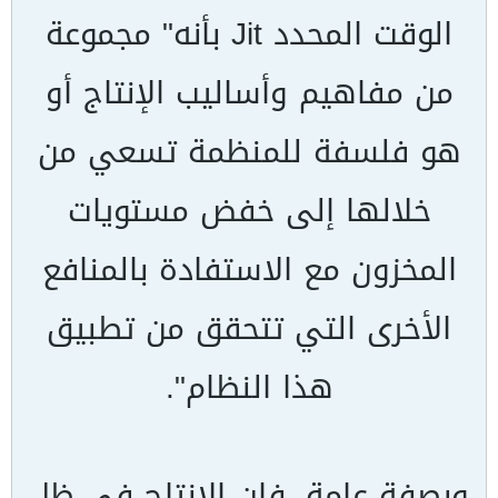
الوقت المحدد
Jit
بأنه" مجموعة
من مفاهيم وأساليب الإنتاج أو
هو فلسفة للمنظمة تسعي من
خلالها إلى خفض مستويات
المخزون مع الاستفادة بالمنافع
الأخرى التي تتحقق من تطبيق
هذا النظام".
وبصفة عامة، فإن الإنتاج في ظل