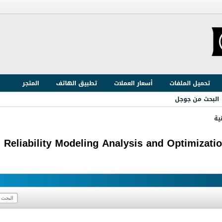
تحميل الملفات
أسعار العملات
تطبيق الهاتف
المتجر
البحث من جوجل
ية