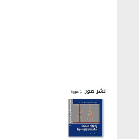
نشر صور
1
صورة