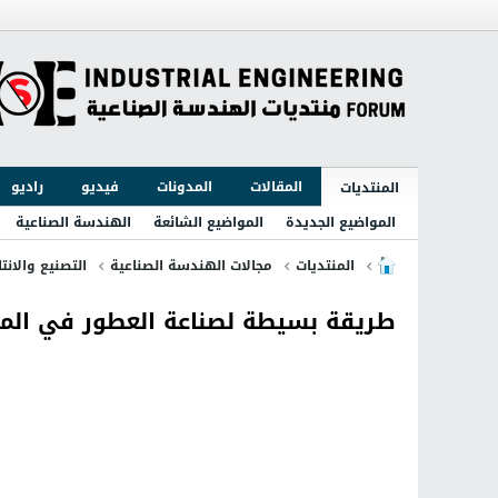
المقالات
المدونات
فيديو
راديو
المنتديات
المواضيع الجديدة
المواضيع الشائعة
الهندسة الصناعية
المنتديات
مجالات الهندسة الصناعية
التصنيع والانتا
طريقة بسيطة لصناعة العطور في الم