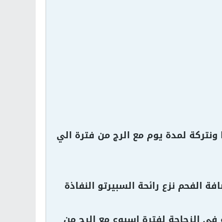
ونتركة لمدة يوم مع الرج من فترة الي
 الفحم نزع رائحة السبيرتو النفاذة
في الزجاجة لفترة اسبوع مع الرج من