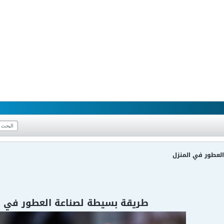
لعطور في المنزل
طريقة بسيطة لصناعة العطور في ا