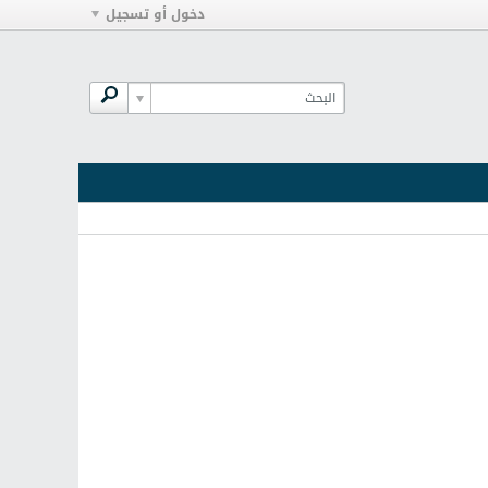
دخول أو تسجيل