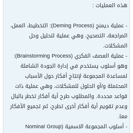
هذه العمليات :
- عملية ديمنج (Deming Process): التخطيط، العمل،
المراجعة، التصحيح، وهي عملية لتحليل وحل
المشكلات.
- عملية العصف الفكري (Brainstorming Process):
وهو أسلوب يستخدم في إدارة الجودة الشاملة
لمساعدة المجموعة لإنتاج أفكار حول الأسباب
المحتملة و/أو الحلول للمشكلات، وهي عملية ذات
قواعد محددة. والمطلوب طرح أية أفكار تخطر بالبال
وعدم تقويم أية أفكار أخرى تطرح، ثم تجميع الأفكار
معا.
- أسلوب المجموعة الاسمية (Nominal Group