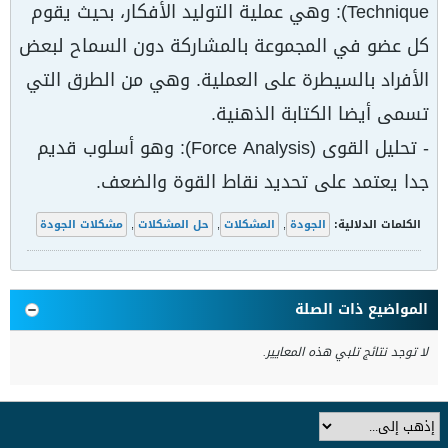
Technique): وهي عملية التوليد الأفكار، بحيث يقوم
كل عضو في المجموعة بالمشاركة دون السماح لبعض
الأفراد بالسيطرة على العملية. وهي من الطرق التي
تسمى أيضا الكتابة الذهنية.
- تحليل القوى (Force Analysis): وهو أسلوب قديم
جدا يعتمد على تحديد نقاط القوة والضعف.
الكلمات الدلالية:
الجودة
,
المشكلات
,
حل المشكلات
,
مشكلات الجودة
المواضيع ذات الصلة
لا توجد نتائج تلبي هذه المعايير.