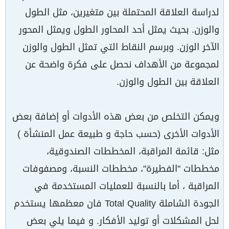
لدراسة العلاقة المحتملة بين متغيرين، مثل الطول
والوزن. بحيث يمثل أحد المحاور الطول ويمثل المحور
الآخر الوزن. وبرسم النقاط التي تمثل الطول والوزن
لمجموعة من الأهداف نحصل على فكرة واضحة عن
العلاقة بين الطول والوزن.
ويمكن التخلص من بعض هذه الأدوات أو إضافة بعض
الأدوات الأخرى (حسب حاجة و طبيعة عمل المنشأة )
مثل: قائمة المراقبة، المخططات الصندوقية،
مخططات "الفطيرة"، مخططات النسبة، ومصفوفات
المراقبة ، أما بالنسبة للعمليات المستخدمة في
الجودة الشاملة Total Quality فان معظمها يستخدم
لحل المشكلات أو توليد الأفكار. و فيما يلي بعض