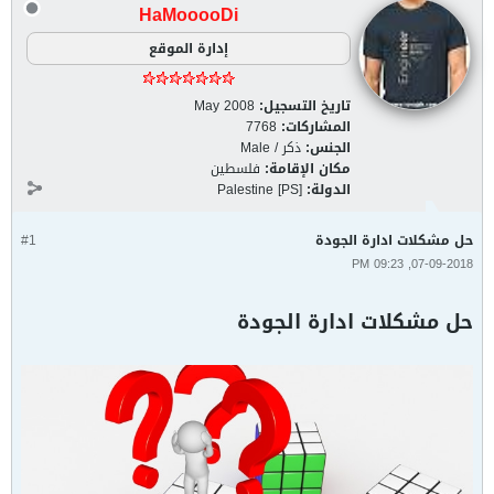
HaMooooDi
إدارة الموقع
تاريخ التسجيل:
May 2008
المشاركات:
7768
الجنس:
ذكر / Male
مكان الإقامة:
فلسطين
الدولة:
Palestine [PS]
حل مشكلات ادارة الجودة
#1
07-09-2018, 09:23 PM
حل مشكلات ادارة الجودة