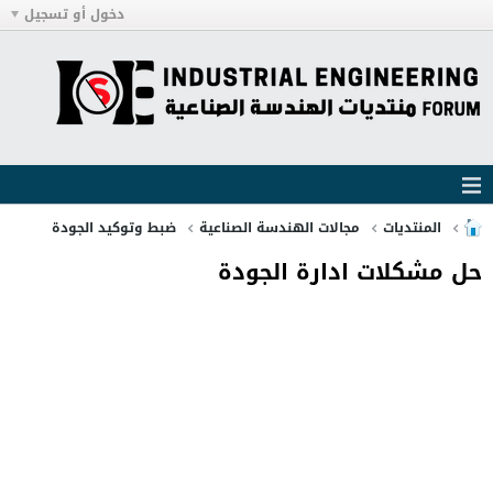
دخول أو تسجيل
المنتديات
مجالات الهندسة الصناعية
ضبط وتوكيد الجودة
حل مشكلات ادارة الجودة