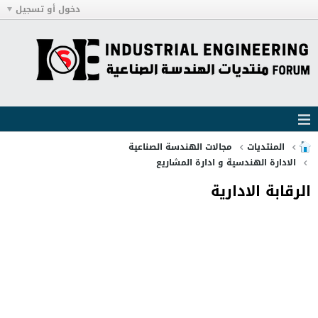
دخول أو تسجيل
المنتديات
مجالات الهندسة الصناعية
الادارة الهندسية و ادارة المشاريع
الرقابة الادارية