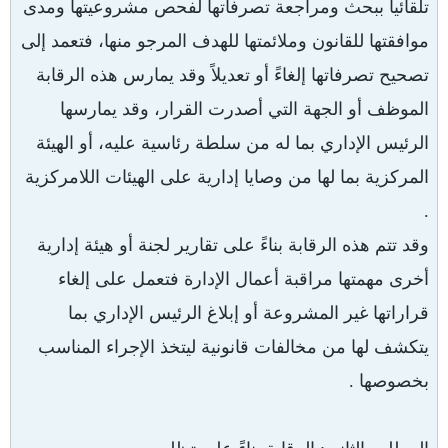
تلقائياً ببحث ومراجعة تصرفاتها لفحص مشروعيتها ومدى
موافقتها للقانون وملائمتها للهدف المرجو منها، فتعمد إلى
تصحيح تصرفاتها إلغاءً أو تعديلاً وقد يمارس هذه الرقابة
الموظف أو الجهة التي أصدرت القرار، وقد يمارسها
الرئيس الإداري بما له من سلطة رئاسية عليه، أو الهيئة
المركزية بما لها من وصايا إدارية على الهيئات اللامركزية
.
وقد تتم هذه الرقابة بناءً على تقارير لجنة أو هيئة إدارية
أخرى مهمتها مراقبة أعمال الإدارة فتعمل على إلغاء
قراراتها غير المشروعة أو إبلاغ الرئيس الإداري بما
يتكشف لها من مخالفات قانونية ليتخذ الإجراء المناسب
بخصوصها .