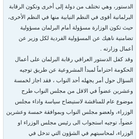
الدستور، وهي تختلف من دولة إلى أخرى وتكون الرقابة
البرلمانية أقوى في النظم النيابية منها في النظم الأخرى،
حيث تكون الوزارة مسؤولة أمام البرلمان مسؤولية
تضامنية ناهيك عن المسؤولية الفردية لكل وزير عن
أعمال وزارته .
وقد كفل الدستور العراقي رقابة البرلمان على أعمال
الحكومة احتراماً لمبدأ المشروعية عن طريق توجيه
السؤال حول أمر يجهله أحد النواب ، فقد اجاز لخمسة
وعشرين عضواً في الاقل من مجلس النواب طرح
موضوع عام للمناقشة لاستيضاح سياسة واداء مجلس
الوزراء، ولعضو مجلس النواب وبموافقة خمسة وعشرين
عضواً، توجيه استجواب الى رئيس مجلس الوزراء او
الوزراء، لمحاسبتهم في الشؤون التي تدخل في