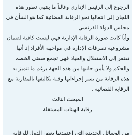
الرجوع إلى الرئيس الإداري وغالباً ما ينتهي تطور هذه
اللجان إلى انتقالها نحو الرقابة القضائية كما هو الشأن في
مجلس الدولة الفرنسي .
وأياً كانت صورة الرقابة الإدارية فهي ليست كافية لضمان
مشروعية تصرفات الإدارة في مواجهة الأفراد إذ أنها
تفتقر إلى الاستقلال والحياد فهي تجمع صفتي الخصم
والحكم ولا يأمن جانبها من هذه الجهة برغم ما تتميز به
هذه الرقابة من يسر إجراءاتها وقلة تكاليفها بالمقارنة مع
الرقابة القضائية .
المبحث الثالث
رقابة الهيئات المستقلة
من الوسائل الجديدة التي اعتمدتها بعض الدول للرقابة