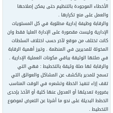
الأخطاء الموجودة بالتنظيم حتى يمكن إصلاحها
والعمل على منع تكرارها .
والرقابة وظيفة إدارية مطلوبة في كل المستويات
الإدارية وليست مقصورة على الإدارة العليا فقط وان
كانت تختلف من موقع لآخر حسب اختلاف السلطات
المخولة للمديرين في المنظمة . وتبرز أهمية الرقابة
في صلتها الوثيقة بباقي مكونات العملية الإدارية .
والرقابة لها صلة وثيقة بالتخطيط : فهي التي
تسمح للمدير بالكشف عن المشاكل والعوائق التي
تقف إزاء تنفيذ الخطة وتشعره في الوقت المناسب
بضرورة تعديلها أو العدول عنها كلية أو الأخذ بإحدى
الخطط البديلة على نحو ما أشرنا عن التعرض لموضوع
التخطيط .