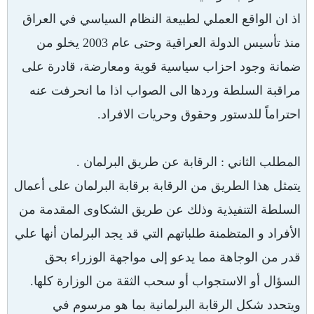
اذ ان الواقع العملي لطبيعة النظام السياسي في العراق
منذ تأسيس الدولة العراقية وحتى عام 2003 يخلو من
ضمانة وجود احزاب سياسية قوية ومعارضة، قادرة على
مراقبة السلطة وردها الى الصواب اذا ما انحرفت عنه
احتراماً للدستور وحقوق وحريات الافراد.
المطلب الثاني : الرقابة عن طريق البرلمان .
يتمثل هذا الطريق من الرقابة برقابة البرلمان على أعمال
السلطة التنفيذية وذلك عن طريق الشكاوى المقدمة من
الأفراد و المتظمنة طلباتهم التي قد يجد البرلمان أنها علي
قدر من الوجاهة مما يدعو إلى مواجهة الوزراء بحق
السؤال أو الاستجواب أو سحب الثقة من الوزارة كلها.
ويتحدد شكل الرقابة البرلمانية بما هو مرسوم في