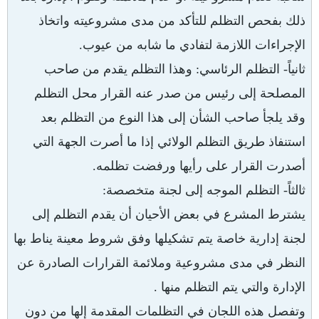
ذلك بفحص التظلم للتأكد من مدى مشروعيته واتخاذ
الإجراءات اللازمة لتفادي ما شابه من عيوب.
ثانياً- التظلم الرئاسي: وهذا التظلم يقدم من صاحب
المصلحة إلى رئيس من صدر عنه القرار محل التظلم
وقد يلجأ صاحب الشأن إلى هذا النوع من التظلم بعد
استنفاذ طريق التظلم الولائي إذا ما أصرت الجهة التي
أصدرت القرار على رأيها ورفضت تظلمه.
ثالثاً- التظلم الموجه إلى لجنة متخصصة:
يشترط المشرع في بعض الأحيان أن يقدم التظلم إلى
لجنة إدارية خاصة يتم تشكيلها وفق شروط معينة يناط بها
النظر في مدى مشروعية وملائمة القرارات الصادرة عن
الإدارة والتي يتم التظلم منها .
وتفصل هذه اللجان في التظلمات المقدمة إلها من دون