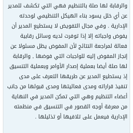
والرقابة لها صلة بالتنظيم فهي التي تكشف للمدير
عن أي خلل يسود بناء الهيكل التنظيمي لوحدته
الإدارية . وفي مجال التفويض لا يستطيع المدير أن
يفوض واجباته إلا إذا توفرت لديه وسائل رقابية
فعالة لمراجعة النتائج لأن المفوض يظل مسئولا عن
إنجاز المفوض إليه للواجبات التي فوضها , والرقابة
لها صلة أيضا بعملية إصدار الأوامر وبعملية التنسيق
إذ يستطيع المدير عن طريقها التعرف على مدى
تنفيذ قراراته ومدى فعاليتها ومدى قبولها من جانب
أعضاء التنظيم وهي التي تمكن المدير في النهاية
من معرفة أوجه القصور في التنسيق في منظمته
الإدارية فيعمل على تلافيها أو تذليلها .