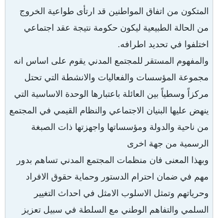
المتكون من اتفاق المواطنين قد ارتأى طواعية الخروج
من الحالة الطبيعية ليكون حكومة نتيجة عقد اجتماعي
اختلفوا في تحديد اطرافه.
والمفهوم المستقر للمجتمع المدني يقوم على اساس انه
مجموعة المؤسسات والفعاليات والانشطة التي تحتل
مركزاً وسطياً بين العائلة باعتبارها الوحدة الاساسية التي
ينهض عليها البنيان الاجتماعي والنظام القيمي في المجتمع
من ناحية والدولة ومؤسساتها واجهزتها ذات الصبغة
الرسمية من جهة اخرى
وبهذا المعنى فان منظمات المجتمع المدني تساهم بدور
مهم في ضمان احترام الدستور وحماية حقوق الافراد
وحرياتهم وتمثل الاسلوب الامثل في احداث التغيير
السلمي والتفاهم الوطني مع السلطة في سبيل تعزيز