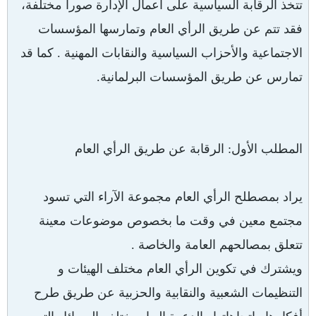
تتخذ الرقابة السياسية على أعمال الإدارة صوراً مختلفة،
فقد تتم عن طريق الرأي العام وتمارسها المؤسسات
الاجتماعية والأحزاب السياسية والنقابات المهنية . كما قد
تمارس عن طريق المؤسسات البرلمانية.
المطلب الأول: الرقابة عن طريق الرأي العام
يراد بمصطلح الرأي العام مجموعة الآراء التي تسود
مجتمع معين في وقت ما بخصوص موضوعات معينة
تتعلق بمصالحهم العامة والخاصة .
ويشترك في تكوين الرأي العام مختلف الهيئات و
التنظيمات الشعبية والنقابية والحزبية عن طريق طرح