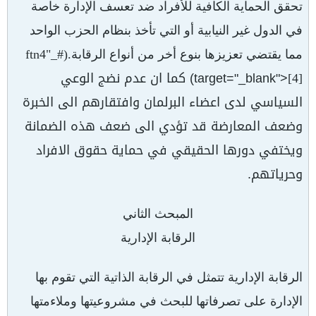
تحقق الحماية الكافية للأفراد ضد تعسف الإدارة خاصة
في الدول غير النيابية أو التي تأخذ بنظام الحزب الواحد
مما يقتضي تعزيزها بنوع أخر من أنواع الرقابة.(#_ftn4"
target="_blank">
) كما ان عدم نضج الوعي
[4]
السياسي لدى اعضاء البرلمان وافتقارهم الى الخبرة
وضعف المعارضة قد تؤدي الى ضعف هذه الضمانة
ويختفي دورها الحقيقي في حماية حقوق الافراد
وحرياتهم.
المبحث الثاني
الرقابة الإدارية
الرقابة الإدارية تتمثل في الرقابة الذاتية التي تقوم بها
الإدارة على تصرفاتها للبحث في مشروعيتها وملاءمتها