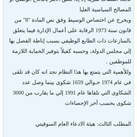
المصالح السياسية العليا
ويخرج عن اختصاص الوسيط وفق نص المادة "8" من
قانون سنة 1973 الرقابة على أعمال الإدارة فيما يتعلق
بالمنازعات ذات الطابع الوظيفي بسبب إناطة الفصل بها
إلي مجلس الدولة، وحسبه كفيلاً بتوفير الحماية اللازمة
للموظفين .
وللأهمية التي يتمتع بها هذا النظام نجد انه كان قد تلقى
في عام 1974 حـوالي 1659 شكوى بينما وصل عدد
الشكاوى التي تلقاها عام 1991 إلي ما يقارب من 3000
شكوى بحسب آخر الإحصاءات
المطلب الثالث: هيئة الادعاء العام السوفيتي