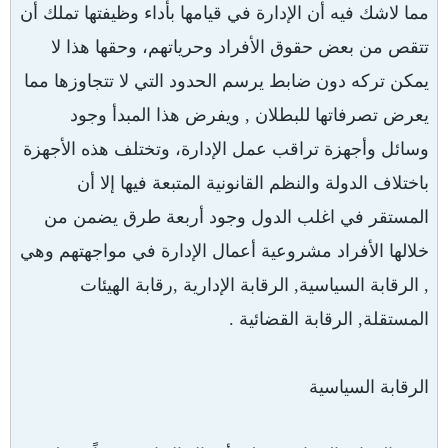
مما لاشك فيه أن الإدارة في قيامها بأداء وظيفتها تملك أن
تتقص من بعض حقوق الأفراد وحرياتهم، وحقها هذا لا
يمكن تركه دون ضابط يرسم الحدود التي لا تتجاوزها مما
يعرض تصرفاتها للبطلان , ويفرض هذا المبدأ وجود
وسائل وأجهزة تراقب عمل الإدارة، وتختلف هذه الأجهزة
باختلاف الدولة والنظم القانونية المتبعة فيها إلا أن
المستقر في اغلب الدول وجود أربعة طرق يضمن من
خلالها الأفراد مشروعية أعمال الإدارة في مواجهتهم وهي
, الرقابة السياسية, الرقابة الإدارية ,رقابة الهيئات
المستقلة, الرقابة القضائية .
الرقابة السياسية