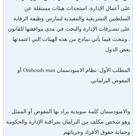
على أعمال الإدارة، استحداث هيئات مستقلة عن
السلطتين التشريعية والتنفيذية لتمارس وظيفة الرقابة
على تصـرفات الإدارة والبحث في مدى موافقتها للقانون
. ونبحث فيما يأتي نماذج من هذه الهيئات التي اعتمدتها
بعض الدول
المطلب الأول: نظام الامبودسمان
Ombouds man
أو
المفوض البرلماني
والامبودسمان كلمة سويدية يراد بها المفوض أو الممثل .
وهو شخص مكلف من البرلمان بمراقبة الإدارة والحكومة
وحماية حقوق الأفراد وحرياتهم