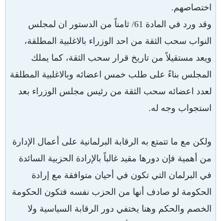
اختصاصهم.
وقد ورد في المادة 61/ ثامناً من الدستور ان لمجلس
النواب سحب الثقة من احد الوزراء بالاغلبية المطلقة،
ويعد مستقيلاً من تاريخ قرار سحب الثقة، كما يملك
المجلس بناءً على طلب خمس اعضائه وبالاغلبية المطلقة
لعدد اعضائه سحب الثقة من رئيس مجلس الوزراء بعد
استجواب وجه له.
ولكن مع ما تتمتع به الرقابة البرلمانية على أعمال الإدارة
من أهمية فإن دورها مقيد غالباً بالإرادة الحزبية السائدة
في البرلمان التي تكون في أحيان متوافقة مع إرادة
الحكومة لو صادف أنها من الحزب نفسه فتكون الحكومة
الخصم والحكم وهنا يختفي دور الرقابة السياسية ولا