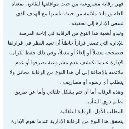
فهي رقابة مشروعية من حيث موافقتها للقانون بمعناه
العام ورقابة ملائمة من حيث تناسبها مع الهدف الذي
تسعى الإدارة إلى تحقيقه .
وتبدو أهمية هذا النوع من الرقابة في إتاحة الفرصة
للإدارة التي تصدر قراراً خاطئاً أن تعيد النظر في قراراها
فتصححه تعديلاً أو إلغاءً أو تبديلاً، وفي ذلك حفظ لكرامة
الإدارة عندما تكتشف عدم مشروعية تصرفها أو عدم
ملائمته بالإضافة إلى أن هذا النوع من الرقابة مجاني ولا
يتطلب أي رسوم أو مصاريف .
وهذه الرقابة أما أن تتم بشكل تلقائي وأما عن طريق
تظلم ذوي الشأن .
المطلب الأول: الرقابة التلقائية
يتحقق هذا النوع من الرقابة الإدارية عندما تقوم الإدارة