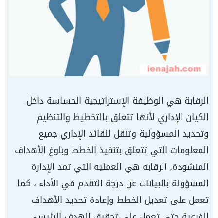
الرقابة هي الوظيفة الإستراتيجية الحساسة داخل
الكيان الإداري لأنها تتعلق بالتخطيط والتنظيم
وتحديد المسؤولية وتنقل للقائد الإداري جميع
المعلومات التي تتعلق بتنفيذ الخطط وبلوغ الأهداف
المنشودة, الرقابة هي العملية التي تمد الإدارة
المسؤولة بالبيانات عن درجة التقدم في الأداء ، كما
تعمل على تعديل الخطط وإعادة تحديد الأهداف
الفرعية حتى تعمل على تحقيق الهدف الرئيسي ,