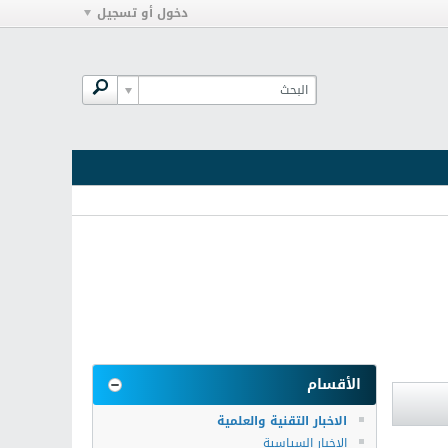
دخول أو تسجيل
الأقسام
الاخبار التقنية والعلمية
الاخبار السياسية