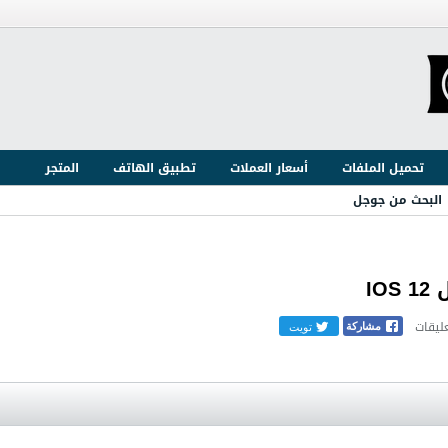
تحميل الملفات
أسعار العملات
تطبيق الهاتف
المتجر
البحث من جوجل
I
تويت
مشاركة