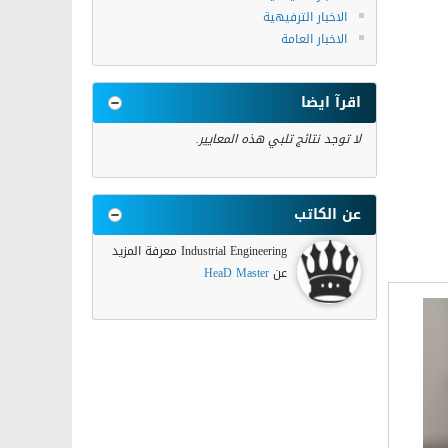
الاخبار الترفيهية
الاخبار العامة
اقرآ ايضا
لا توجد نتائج تلبي هذه المعايير.
عن الكاتب
Industrial Engineering معرفة المزيد
عن
HeaD Master