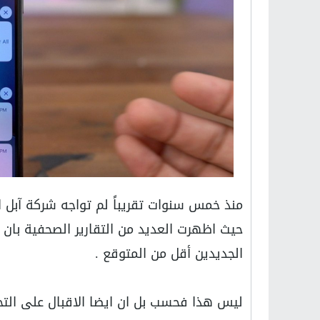
الجديدين أقل من المتوقع .