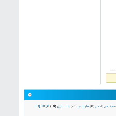
فيسبوك
فايروس
(20)
فلسطين
(18)
صفقة القرن
(8)
علاج
(10)