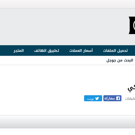
تحميل الملفات
أسعار العملات
تطبيق الهاتف
المتجر
البحث من جوجل
تويت
مشاركة