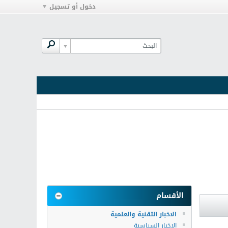
دخول أو تسجيل
الأقسام
الاخبار التقنية والعلمية
الاخبار السياسية