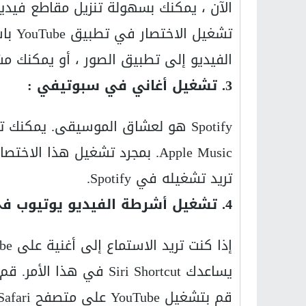
تشغيل
الفيديو إلى تطبيق الصور ، أو يمكنك مشا
3. تشغيل أغاني في سبوتيفي :
Apple Music. بمجرد تشغيل هذا ا
تريد تشغيله في Spotify.
4. تشغيل أشرطة الفيديو يوتيوب في الخلفية في رحلات السفاري :