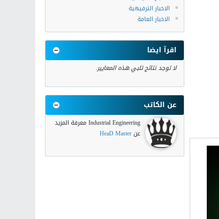
الاخبار الترفيهية
الاخبار العامة
اقرآ ايضا
لا توجد نتائج تلبي هذه المعايير.
عن الكاتب
Industrial Engineering معرفة المزيد
عن
HeaD Master