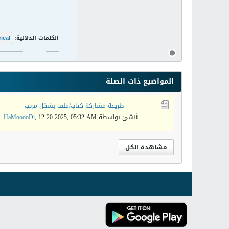
الكلمات الدلالية:
ical
المواضيع ذات الصلة
طريقة مشاركة كتاب/ملف بشكل مرتب
أنشئ بواسطة
12-20-2025, 05:32 AM
,
HaMooooDi
مشاهدة الكل