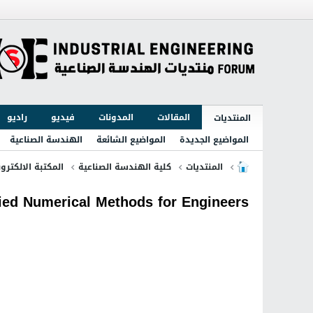
المقالات
المدونات
فيديو
راديو
المنتديات
المواضيع الجديدة
المواضيع الشائعة
الهندسة الصناعية
المنتديات
كلية الهندسة الصناعية
المكتبة الالكترون
ied Numerical Methods for Engineers