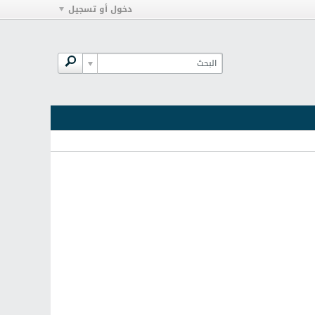
دخول أو تسجيل