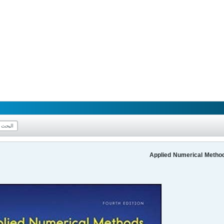
Applied Numerical Method