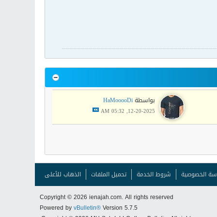
بواسطة
HaMooooDi
12-20-2025, 05:32 AM
سة الخصوصية
شروط الخدمة
تحميل الملفات
الذهاب للأعلى
Copyright © 2026 ienajah.com. All rights reserved
Powered by
vBulletin®
Version 5.7.5