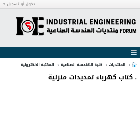
دخول أو تسجيل
المنتديات
كلية الهندسة الصناعية
المكتبة الالكترونية
. كتاب كهرباء تمديدات منزلية