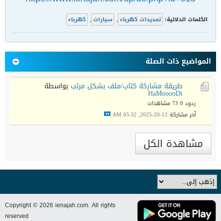
الكلمات الدلالية:
تمديدات كهرباء
,
سيارات
,
كهرباء
المواضيع ذات الصلة
طريقة مشاركة كتاب/ملف بشكل مرتب
بواسطة
HaMooooDi
ردود 0
73 مشاهدات
آخر مشاركة
12-20-2025, 05:32 AM
مشاهدة الكل
Copyright © 2026 ienajah.com. All rights
reserved