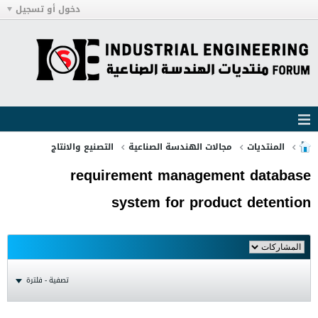
دخول أو تسجيل
المنتديات
مجالات الهندسة الصناعية
التصنيع والانتاج
requirement management database
system for product detention
تصفية - فلترة