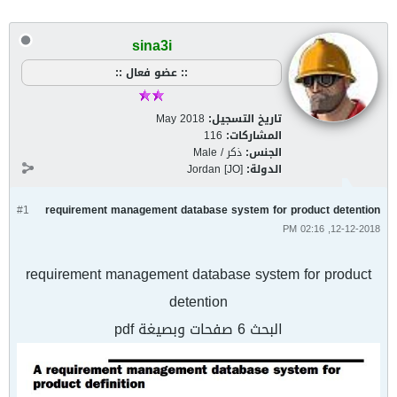
sina3i
:: عضو فعال ::
تاريخ التسجيل:
May 2018
المشاركات:
116
الجنس:
ذكر / Male
الدولة:
Jordan [JO]
#1
requirement management database system for product detention
12-12-2018, 02:16 PM
requirement management database system for product
detention
البحث 6 صفحات وبصيغة pdf