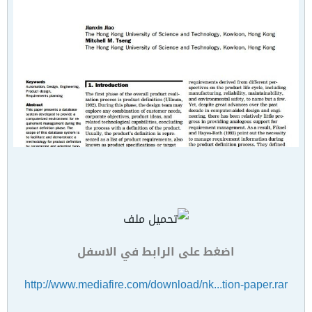
اضغط على الرابط في الاسفل
http://www.mediafire.com/download/nk...tion-paper.rar