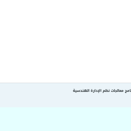
نامج معالجات نظم الإدارة الهندسية