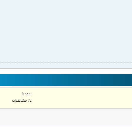
ردود 0
72 مشاهدات