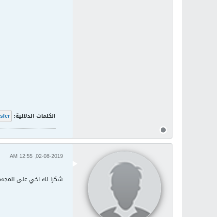
الكلمات الدلالية:
sfer
02-08-2019, 12:55 AM
شكرا لك اخي على المجهو