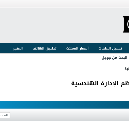
تحميل الملفات
أسعار العملات
تطبيق الهاتف
المتجر
البحث من جوجل
ية
نظم الإدارة الهندسية