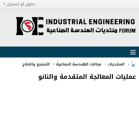
دخول أو تسجيل
المنتديات
مجالات الهندسة الصناعية
التصنيع والانتاج
عمليات المعالجة المتقدمة والنانو