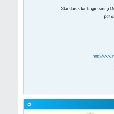
http://www