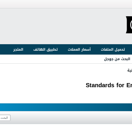
تحميل الملفات
أسعار العملات
تطبيق الهاتف
المتجر
البحث من جوجل
ية
Standards for E