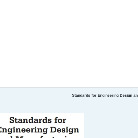
Standards for Engineering Design a