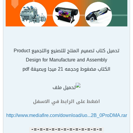
تحميل كتاب تصميم المنتج للتصنيع والتجميع Product
Design for Manufacture and Assembly
الكتاب مضغوط وحجمه 21 ميجا وبصيغة pdf
اضغط على الرابط في الاسفل
http://www.mediafire.com/download/uo...2B_0ProDMA.rar
=-=-=-=-=-=-=-=-=-=-=-=-