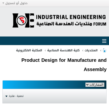
دخول أو تسجيل
المنتديات
كلية الهندسة الصناعية
المكتبة الالكترونية
Product Design for Manufacture and
Assembly
تصفية - فلترة