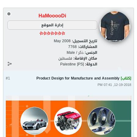
HaMooooDi
إدارة الموقع
تاريخ التسجيل:
May 2008
المشاركات:
7768
الجنس:
ذكر / Male
مكان الإقامة:
فلسطين
الدولة:
Palestine [PS]
[كتاب]
Product Design for Manufacture and Assembly
#1
12-19-2018, 07:41 PM