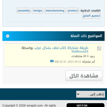
الكلمات الدلالية:
product
,
manufacturing
,
design
,
assembly
,
تصميم المنتج
المواضيع ذات الصلة
طريقة مشاركة كتاب/ملف بشكل مرتب
بواسطة
HaMooooDi
ردود 0
69 مشاهدات
آخر مشاركة
12-20-2025, 05:32 AM
مشاهدة الكل
Copyright © 2026 ienajah.com. All rights