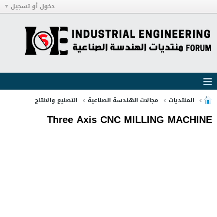
دخول أو تسجيل
المنتديات
مجالات الهندسة الصناعية
التصنيع والانتاج
Three Axis CNC MILLING MACHINE